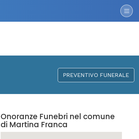
PREVENTIVO FUNERALE
Onoranze Funebri nel comune
di Martina Franca