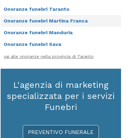
Onoranze funebri Taranto
Onoranze funebri Martina Franca
Onoranze funebri Manduria
Onoranze funebri Sava
vai alle onoranze nella provincia di Taranto
L'agenzia di marketing
specializzata per i servizi
Funebri
PREVENTIVO FUNERALE