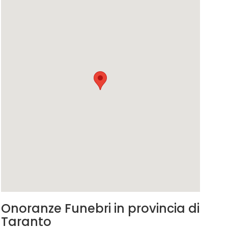
Onoranze Funebri in provincia di
Taranto