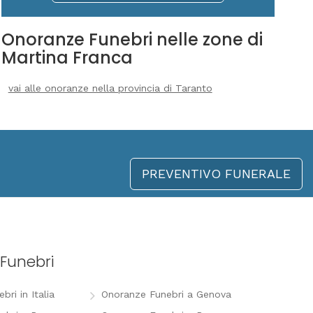
Onoranze Funebri nelle zone di
Martina Franca
vai alle onoranze nella provincia di Taranto
PREVENTIVO FUNERALE
Funebri
ri in Italia
Onoranze Funebri a Genova