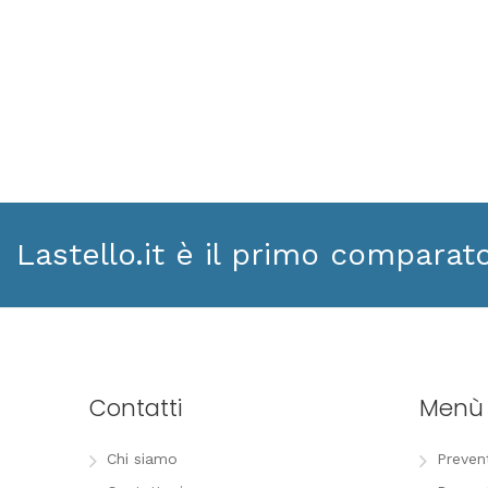
Lastello.it è il primo comparat
Contatti
Menù
Chi siamo
Preven