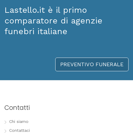
Lastello.it è il primo
comparatore di agenzie
funebri italiane
PREVENTIVO FUNERALE
Contatti
Chi siamo
Contattaci