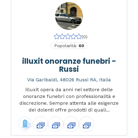
(0)
Popolarità:
60
illuxit onoranze funebri -
Russi
Via Garibaldi, 48026 Russi RA, Italia
illuxit opera da anni nel settore delle
onoranze funebri con professionalità e
discrezione. Sempre attenta alle esigenze
dei dolenti offre prodotti di quali...