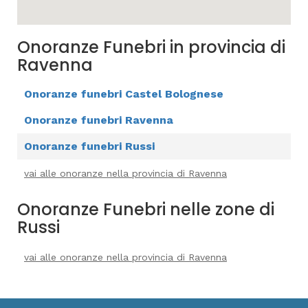
Onoranze Funebri in provincia di
Ravenna
Onoranze funebri Castel Bolognese
Onoranze funebri Ravenna
Onoranze funebri Russi
vai alle onoranze nella provincia di Ravenna
Onoranze Funebri nelle zone di
Russi
vai alle onoranze nella provincia di Ravenna