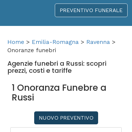
PREVENTIVO FUNERALE
Home
>
Emilia-Romagna
>
Ravenna
>
Onoranze funebri
Agenzie funebri a Russi: scopri
prezzi, costi e tariffe
1 Onoranza Funebre a
Russi
NUOVO PREVENTIVO