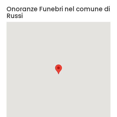
Onoranze Funebri nel comune di
Russi