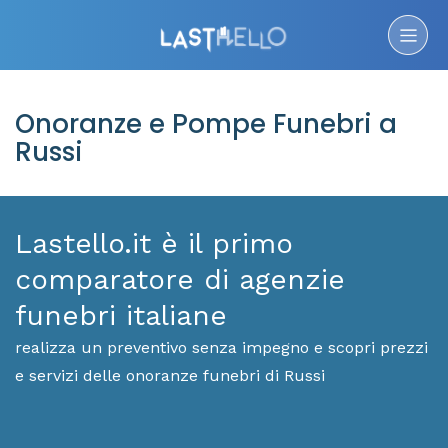
Onoranze e Pompe Funebri a
Russi
Lastello.it è il primo
comparatore di agenzie
funebri italiane
realizza un preventivo senza impegno e scopri prezzi
e servizi delle onoranze funebri di Russi