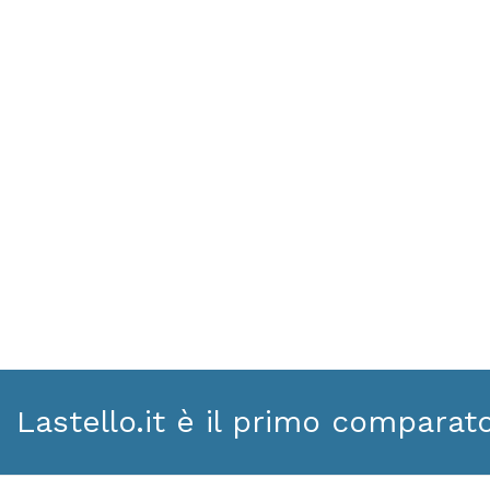
Lastello.it è il primo comparat