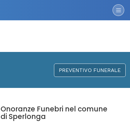
PREVENTIVO FUNERALE
Onoranze Funebri nel comune
di Sperlonga