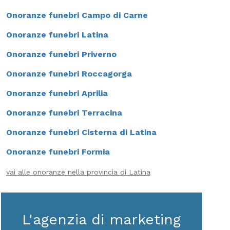
Onoranze funebri Campo di Carne
Onoranze funebri Latina
Onoranze funebri Priverno
Onoranze funebri Roccagorga
Onoranze funebri Aprilia
Onoranze funebri Terracina
Onoranze funebri Cisterna di Latina
Onoranze funebri Formia
vai alle onoranze nella provincia di Latina
L'agenzia di marketing