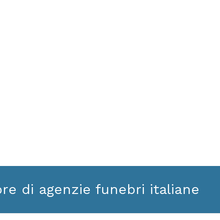
ore di agenzie funebri italiane