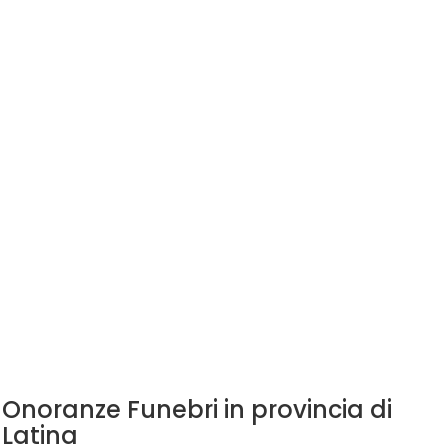
Onoranze Funebri in provincia di
Latina