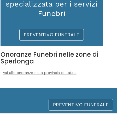
specializzata per i servizi
Funebri
PREVENTIVO FUNERALE
Onoranze Funebri nelle zone di
Sperlonga
vai alle onoranze nella provincia di Latina
PREVENTIVO FUNERALE