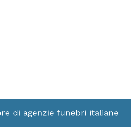
ore di agenzie funebri italiane