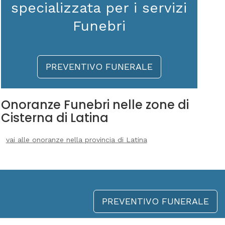
specializzata per i servizi
Funebri
PREVENTIVO FUNERALE
Onoranze Funebri nelle zone di
Cisterna di Latina
vai alle onoranze nella provincia di Latina
PREVENTIVO FUNERALE