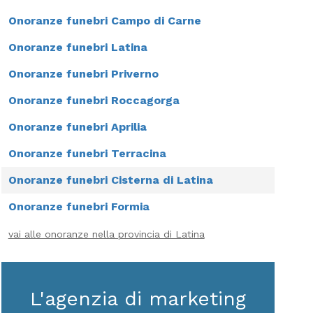
Onoranze funebri Campo di Carne
Onoranze funebri Latina
Onoranze funebri Priverno
Onoranze funebri Roccagorga
Onoranze funebri Aprilia
Onoranze funebri Terracina
Onoranze funebri Cisterna di Latina
Onoranze funebri Formia
vai alle onoranze nella provincia di Latina
L'agenzia di marketing