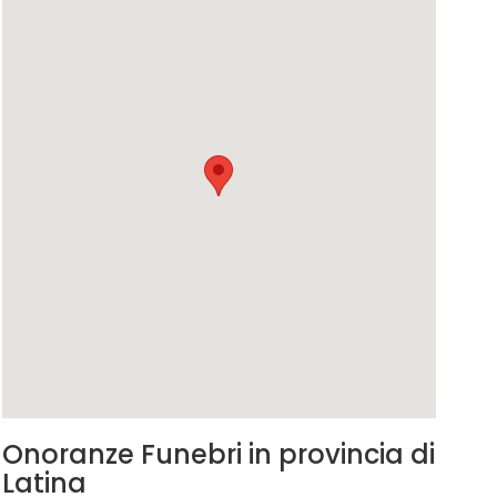
Onoranze Funebri in provincia di
Latina