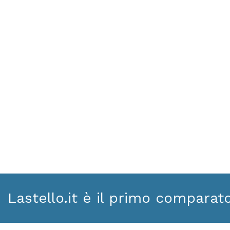
Lastello.it è il primo comparat