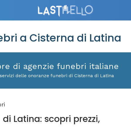
ri a Cisterna di Latina
ore di agenzie funebri italiane
ervizi delle onoranze funebri di Cisterna di Latina
ri
di Latina: scopri prezzi,