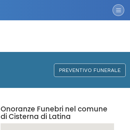
PREVENTIVO FUNERALE
Onoranze Funebri nel comune
di Cisterna di Latina