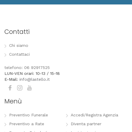
Contatti
Chi siamo
Contattaci
telefono: 06 92917525
LUN-VEN orari: 10-13 / 15-18
E-Mail:
info@lastello.it
Menù
Preventivo Funerale
Accedi/Registra Agenzia
Preventivo a Rate
Diventa partner