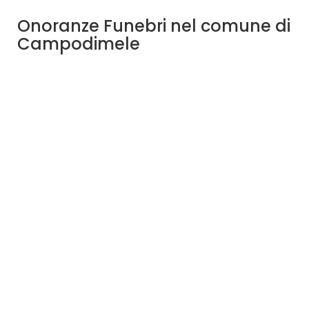
Onoranze Funebri nel comune di
Campodimele