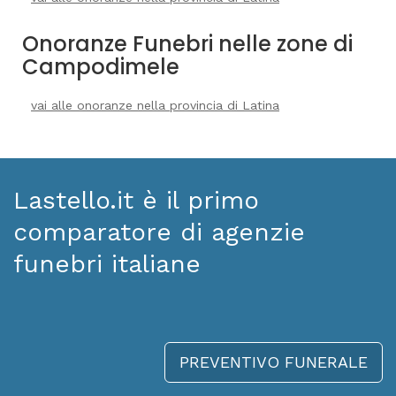
Onoranze Funebri nelle zone di
Campodimele
vai alle onoranze nella provincia di Latina
Lastello.it è il primo
comparatore di agenzie
funebri italiane
PREVENTIVO FUNERALE