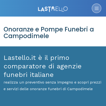
Onoranze e Pompe Funebri a
Campodimele
Lastello.it è il primo
comparatore di agenzie
funebri italiane
realizza un preventivo senza impegno e scopri prezzi
e servizi delle onoranze funebri di Campodimele