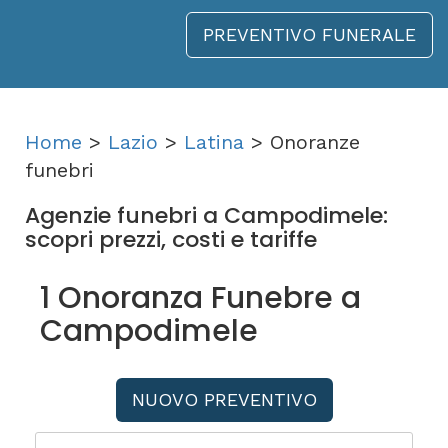
PREVENTIVO FUNERALE
Home
>
Lazio
>
Latina
> Onoranze
funebri
Agenzie funebri a Campodimele:
scopri prezzi, costi e tariffe
1 Onoranza Funebre a
Campodimele
NUOVO PREVENTIVO