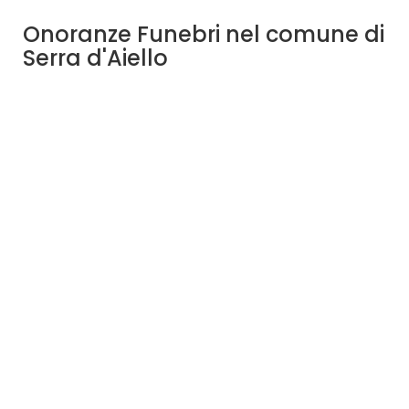
Onoranze Funebri nel comune di
Serra d'Aiello