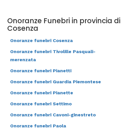
Onoranze Funebri in provincia di
Cosenza
Onoranze funebri Cosenza
Onoranze funebri Tivolille Pasquali-
merenzata
Onoranze funebri Pianetti
Onoranze funebri Guardia Piemontese
Onoranze funebri Pianette
Onoranze funebri Settimo
Onoranze funebri Cavoni-ginestreto
Onoranze funebri Paola