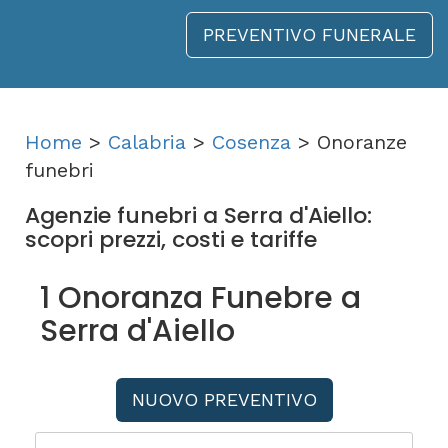
PREVENTIVO FUNERALE
Home
>
Calabria
>
Cosenza
> Onoranze
funebri
Agenzie funebri a Serra d'Aiello:
scopri prezzi, costi e tariffe
1 Onoranza Funebre a
Serra d'Aiello
NUOVO PREVENTIVO