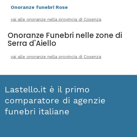
Onoranze funebri Rose
vai alle onoranze nella provincia di Cosenza
Onoranze Funebri nelle zone di
Serra d'Aiello
vai alle onoranze nella provincia di Cosenza
Lastello.it è il primo
comparatore di agenzie
funebri italiane