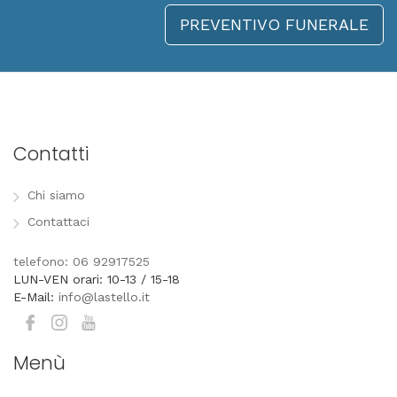
PREVENTIVO FUNERALE
Contatti
Chi siamo
Contattaci
telefono: 06 92917525
LUN-VEN orari: 10-13 / 15-18
E-Mail:
info@lastello.it
Menù