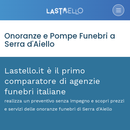
Onoranze e Pompe Funebri a
Serra d'Aiello
Lastello.it è il primo
comparatore di agenzie
funebri italiane
realizza un preventivo senza impegno e scopri prezzi
e servizi delle onoranze funebri di Serra d'Aiello