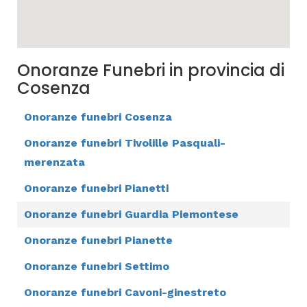
Onoranze Funebri in provincia di
Cosenza
Onoranze funebri Cosenza
Onoranze funebri Tivolille Pasquali-
merenzata
Onoranze funebri Pianetti
Onoranze funebri Guardia Piemontese
Onoranze funebri Pianette
Onoranze funebri Settimo
Onoranze funebri Cavoni-ginestreto