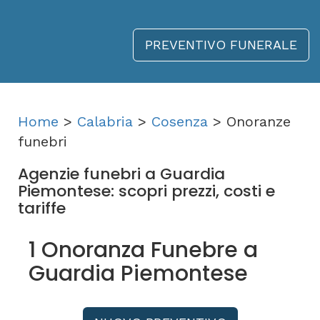
PREVENTIVO FUNERALE
Home
>
Calabria
>
Cosenza
> Onoranze
funebri
Agenzie funebri a Guardia
Piemontese: scopri prezzi, costi e
tariffe
1 Onoranza Funebre a
Guardia Piemontese