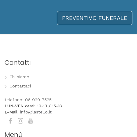
PREVENTIVO FUNERALE
Contatti
Chi siamo
Contattaci
telefono: 06 92917525
LUN-VEN orari: 10-13 / 15-18
E-Mail:
info@lastello.it
Menù