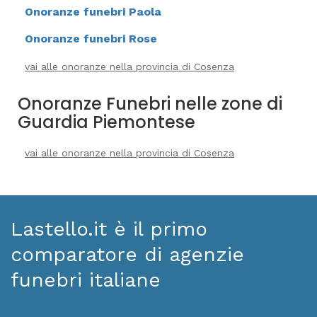
Onoranze funebri Paola
Onoranze funebri Rose
vai alle onoranze nella provincia di Cosenza
Onoranze Funebri nelle zone di
Guardia Piemontese
vai alle onoranze nella provincia di Cosenza
Lastello.it è il primo
comparatore di agenzie
funebri italiane