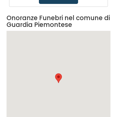
Onoranze Funebri nel comune di
Guardia Piemontese