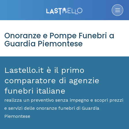
Onoranze e Pompe Funebri a
Guardia Piemontese
Lastello.it è il primo
comparatore di agenzie
funebri italiane
realizza un preventivo senza impegno e scopri prezzi
e servizi delle onoranze funebri di Guardia
Piemontese