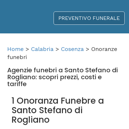
PREVENTIVO FUNERALE
Home
>
Calabria
>
Cosenza
> Onoranze
funebri
Agenzie funebri a Santo Stefano di
Rogliano: scopri prezzi, costi e
tariffe
1 Onoranza Funebre a
Santo Stefano di
Rogliano