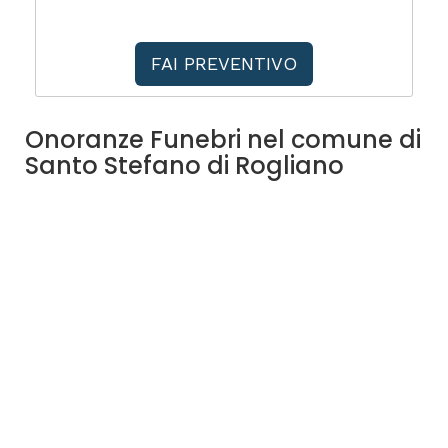
FAI PREVENTIVO
Onoranze Funebri nel comune di
Santo Stefano di Rogliano