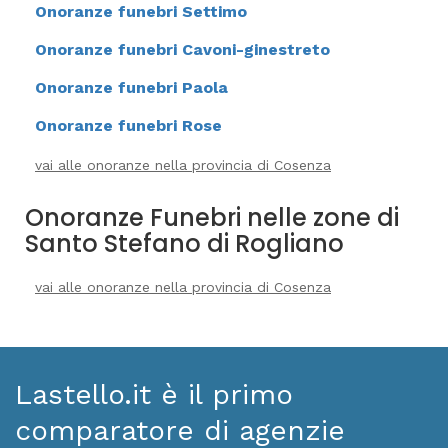
Onoranze funebri Settimo
Onoranze funebri Cavoni-ginestreto
Onoranze funebri Paola
Onoranze funebri Rose
vai alle onoranze nella provincia di Cosenza
Onoranze Funebri nelle zone di
Santo Stefano di Rogliano
vai alle onoranze nella provincia di Cosenza
Lastello.it è il primo
comparatore di agenzie