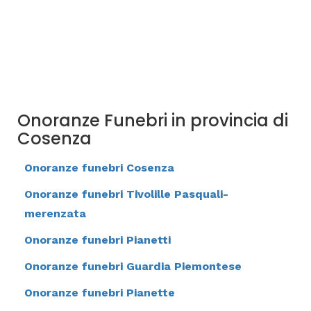
Onoranze Funebri in provincia di
Cosenza
Onoranze funebri Cosenza
Onoranze funebri Tivolille Pasquali-
merenzata
Onoranze funebri Pianetti
Onoranze funebri Guardia Piemontese
Onoranze funebri Pianette