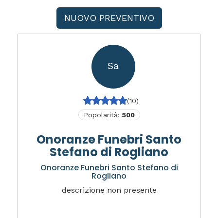
NUOVO PREVENTIVO
Sa
(10)
Popolarità:
500
Onoranze Funebri Santo
Stefano di Rogliano
Onoranze Funebri Santo Stefano di
Rogliano
descrizione non presente