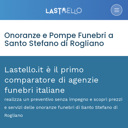
Onoranze e Pompe Funebri a
Santo Stefano di Rogliano
Lastello.it è il primo
comparatore di agenzie
funebri italiane
realizza un preventivo senza impegno e scopri prezzi
e servizi delle onoranze funebri di Santo Stefano di
Rogliano