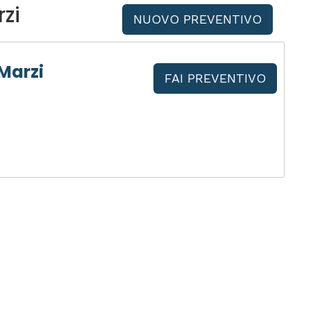
zi
NUOVO PREVENTIVO
Marzi
FAI PREVENTIVO