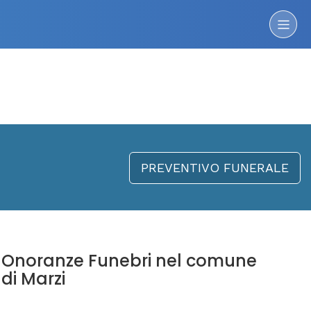
PREVENTIVO FUNERALE
Onoranze Funebri nel comune
di Marzi