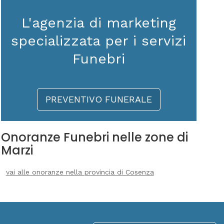
L'agenzia di marketing
specializzata per i servizi
Funebri
PREVENTIVO FUNERALE
Onoranze Funebri nelle zone di
Marzi
vai alle onoranze nella provincia di Cosenza