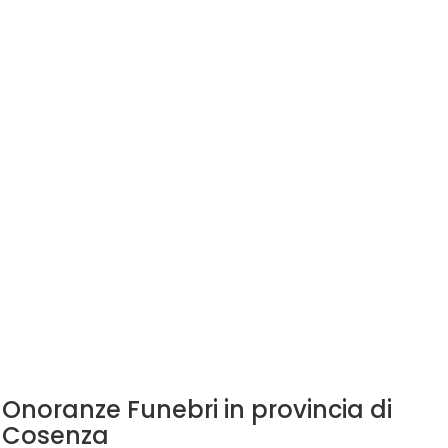
Onoranze Funebri in provincia di
Cosenza