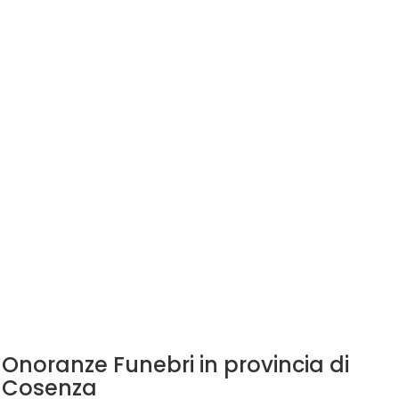
Onoranze Funebri in provincia di
Cosenza