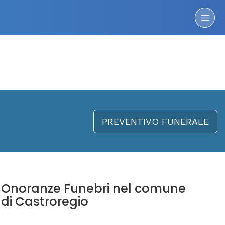
PREVENTIVO FUNERALE
Onoranze Funebri nel comune
di Castroregio