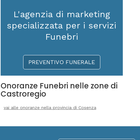
L'agenzia di marketing
specializzata per i servizi
Funebri
PREVENTIVO FUNERALE
Onoranze Funebri nelle zone di
Castroregio
vai alle onoranze nella provincia di Cosenza