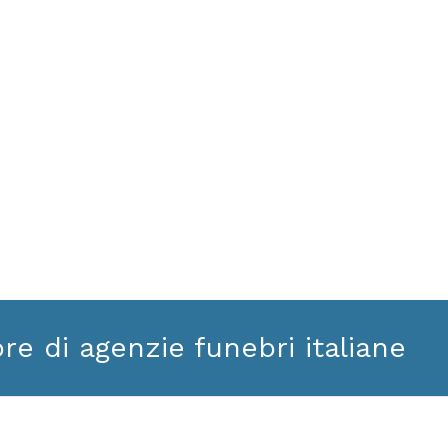
ore di agenzie funebri italiane