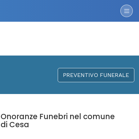
PREVENTIVO FUNERALE
Onoranze Funebri nel comune
di Cesa