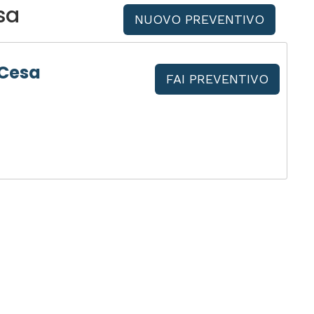
sa
NUOVO PREVENTIVO
 Cesa
FAI PREVENTIVO