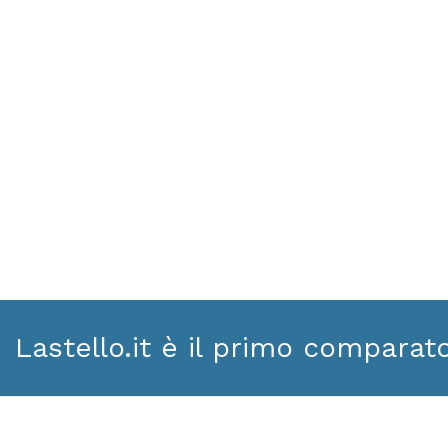
Lastello.it è il primo comparat