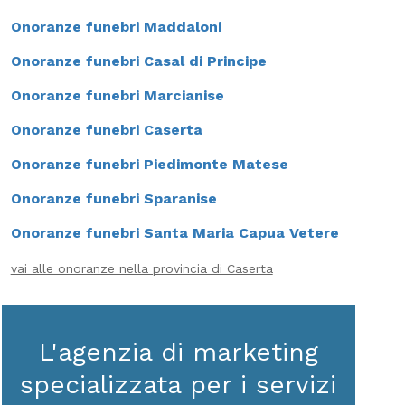
Onoranze funebri Maddaloni
Onoranze funebri Casal di Principe
Onoranze funebri Marcianise
Onoranze funebri Caserta
Onoranze funebri Piedimonte Matese
Onoranze funebri Sparanise
Onoranze funebri Santa Maria Capua Vetere
vai alle onoranze nella provincia di Caserta
L'agenzia di marketing
specializzata per i servizi