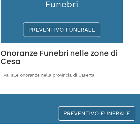
Funebri
PREVENTIVO FUNERALE
Onoranze Funebri nelle zone di
Cesa
vai alle onoranze nella provincia di Caserta
PREVENTIVO FUNERALE