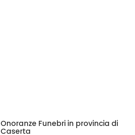
Onoranze Funebri in provincia di
Caserta