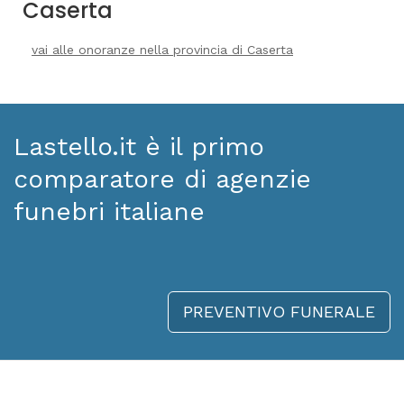
Caserta
vai alle onoranze nella provincia di Caserta
Lastello.it è il primo
comparatore di agenzie
funebri italiane
PREVENTIVO FUNERALE