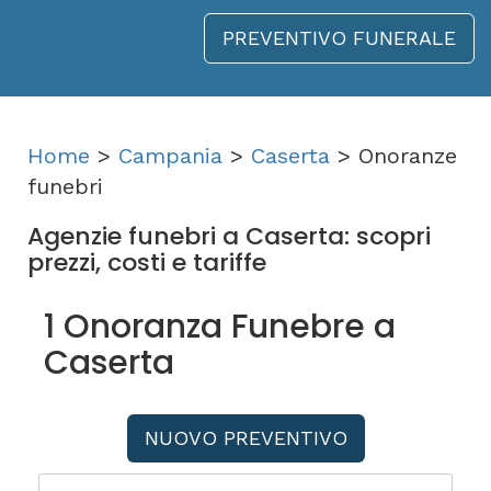
PREVENTIVO FUNERALE
Home
>
Campania
>
Caserta
> Onoranze
funebri
Agenzie funebri a Caserta: scopri
prezzi, costi e tariffe
1 Onoranza Funebre a
Caserta
NUOVO PREVENTIVO