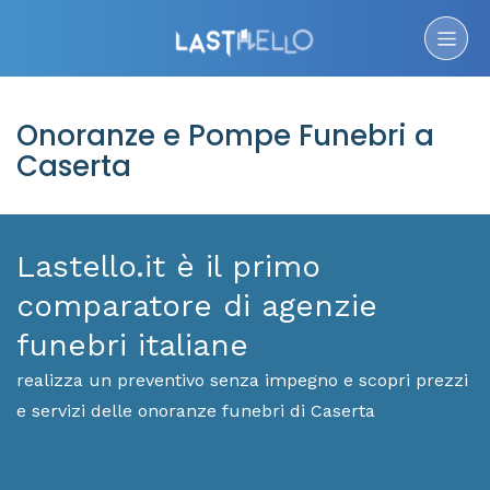
Onoranze e Pompe Funebri a
Caserta
Lastello.it è il primo
comparatore di agenzie
funebri italiane
realizza un preventivo senza impegno e scopri prezzi
e servizi delle onoranze funebri di Caserta