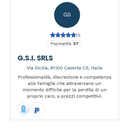
GS
(1)
Popolarità:
27
G.S.I. SRLS
Via Sicilia, 81100 Caserta CE, Italia
Professionalità, discrezione e competenza
alle famiglie che attraversano un
momento difficile per la perdita di un
proprio caro, a prezzi competitivi.