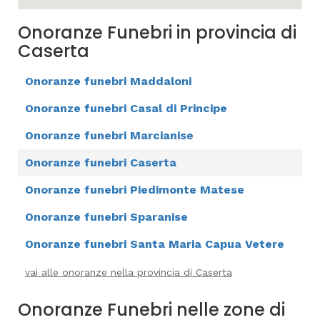
Onoranze Funebri in provincia di
Caserta
Onoranze funebri Maddaloni
Onoranze funebri Casal di Principe
Onoranze funebri Marcianise
Onoranze funebri Caserta
Onoranze funebri Piedimonte Matese
Onoranze funebri Sparanise
Onoranze funebri Santa Maria Capua Vetere
vai alle onoranze nella provincia di Caserta
Onoranze Funebri nelle zone di