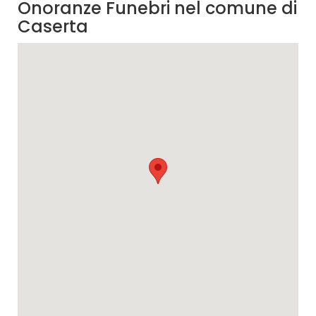
Onoranze Funebri nel comune di
Caserta