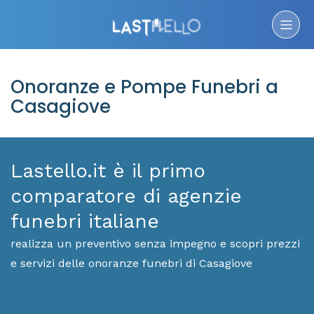
Onoranze e Pompe Funebri a
Casagiove
Lastello.it è il primo
comparatore di agenzie
funebri italiane
realizza un preventivo senza impegno e scopri prezzi
e servizi delle onoranze funebri di Casagiove