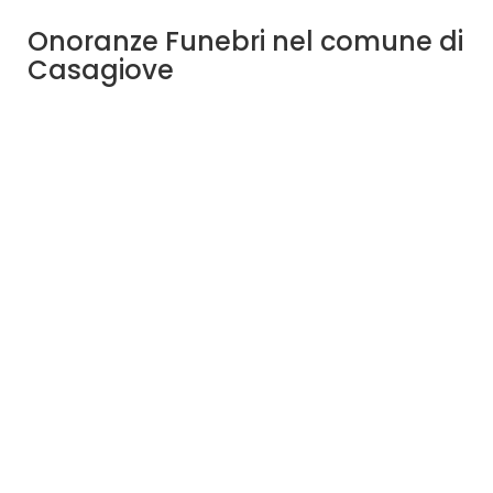
Onoranze Funebri nel comune di
Casagiove