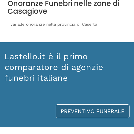
Onoranze Funebri nelle zone di
Casagiove
vai alle onoranze nella provincia di Caserta
Lastello.it è il primo
comparatore di agenzie
funebri italiane
PREVENTIVO FUNERALE