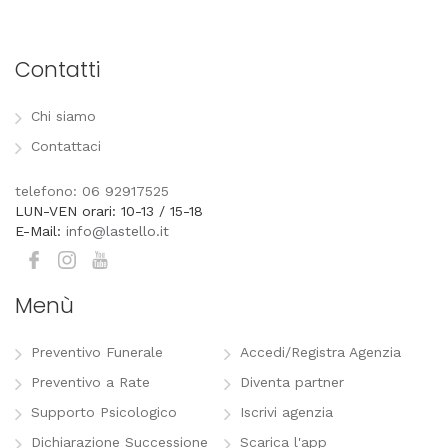
Contatti
Chi siamo
Contattaci
telefono: 06 92917525
LUN-VEN orari: 10-13 / 15-18
E-Mail:
info@lastello.it
Menù
Preventivo Funerale
Accedi/Registra Agenzia
Preventivo a Rate
Diventa partner
Supporto Psicologico
Iscrivi agenzia
Dichiarazione Successione
Scarica l'app