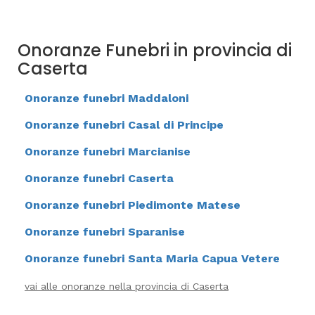
Onoranze Funebri in provincia di
Caserta
Onoranze funebri Maddaloni
Onoranze funebri Casal di Principe
Onoranze funebri Marcianise
Onoranze funebri Caserta
Onoranze funebri Piedimonte Matese
Onoranze funebri Sparanise
Onoranze funebri Santa Maria Capua Vetere
vai alle onoranze nella provincia di Caserta