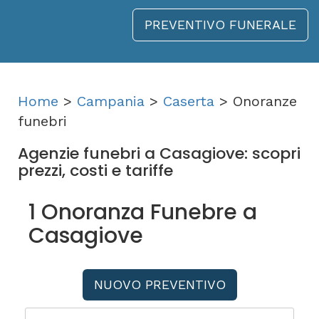
PREVENTIVO FUNERALE
Home
>
Campania
>
Caserta
> Onoranze
funebri
Agenzie funebri a Casagiove: scopri
prezzi, costi e tariffe
1 Onoranza Funebre a
Casagiove
NUOVO PREVENTIVO