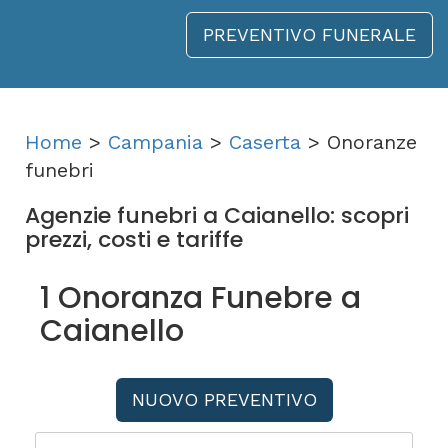
PREVENTIVO FUNERALE
Home
>
Campania
>
Caserta
> Onoranze
funebri
Agenzie funebri a Caianello: scopri
prezzi, costi e tariffe
1 Onoranza Funebre a
Caianello
NUOVO PREVENTIVO