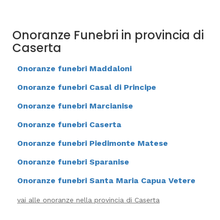
Onoranze Funebri in provincia di
Caserta
Onoranze funebri Maddaloni
Onoranze funebri Casal di Principe
Onoranze funebri Marcianise
Onoranze funebri Caserta
Onoranze funebri Piedimonte Matese
Onoranze funebri Sparanise
Onoranze funebri Santa Maria Capua Vetere
vai alle onoranze nella provincia di Caserta