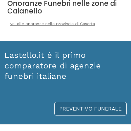
Onoranze Funebri nelle zone di
Caianello
vai alle onoranze nella provincia di Caserta
Lastello.it è il primo
comparatore di agenzie
funebri italiane
PREVENTIVO FUNERALE