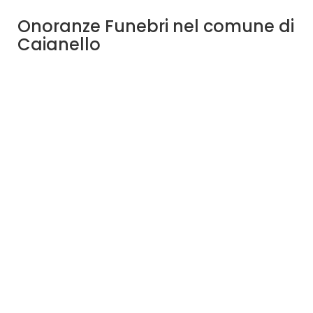
Onoranze Funebri nel comune di
Caianello