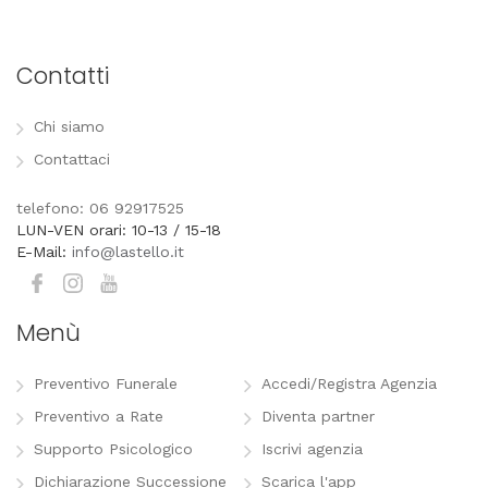
Contatti
Chi siamo
Contattaci
telefono: 06 92917525
LUN-VEN orari: 10-13 / 15-18
E-Mail:
info@lastello.it
Menù
Preventivo Funerale
Accedi/Registra Agenzia
Preventivo a Rate
Diventa partner
Supporto Psicologico
Iscrivi agenzia
Dichiarazione Successione
Scarica l'app