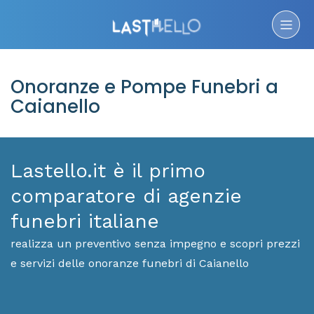
Onoranze e Pompe Funebri a
Caianello
Lastello.it è il primo
comparatore di agenzie
funebri italiane
realizza un preventivo senza impegno e scopri prezzi
e servizi delle onoranze funebri di Caianello