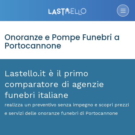
Onoranze e Pompe Funebri a
Portocannone
Lastello.it è il primo
comparatore di agenzie
funebri italiane
realizza un preventivo senza impegno e scopri prezzi
e servizi delle onoranze funebri di Portocannone