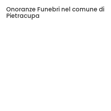
Onoranze Funebri nel comune di
Pietracupa