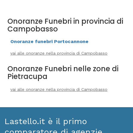
Onoranze Funebri in provincia di
Campobasso
Onoranze funebri Portocannone
vai alle onoranze nella provincia di Campobasso
Onoranze Funebri nelle zone di
Pietracupa
vai alle onoranze nella provincia di Campobasso
Lastello.it è il primo
comparatore di agenzie