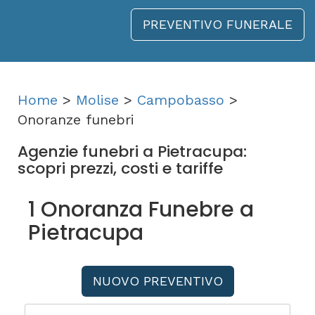
PREVENTIVO FUNERALE
Home
>
Molise
>
Campobasso
>
Onoranze funebri
Agenzie funebri a Pietracupa:
scopri prezzi, costi e tariffe
1 Onoranza Funebre a
Pietracupa
NUOVO PREVENTIVO