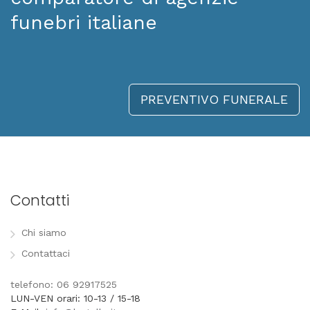
funebri italiane
PREVENTIVO FUNERALE
Contatti
Chi siamo
Contattaci
telefono: 06 92917525
LUN-VEN orari: 10-13 / 15-18