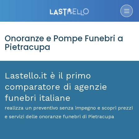
Onoranze e Pompe Funebri a
Pietracupa
Lastello.it è il primo
comparatore di agenzie
funebri italiane
realizza un preventivo senza impegno e scopri prezzi
e servizi delle onoranze funebri di Pietracupa