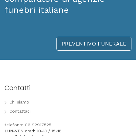
funebri italiane
PREVENTIVO FUNERALE
Contatti
Chi siamo
Contattaci
telefono: 06 92917525
LUN-VEN orari: 10-13 / 15-18