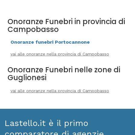
Onoranze Funebri in provincia di
Campobasso
Onoranze funebri Portocannone
vai alle onoranze nella provincia di Campobasso
Onoranze Funebri nelle zone di
Guglionesi
vai alle onoranze nella provincia di Campobasso
Lastello.it è il primo
comparatore di agenzie