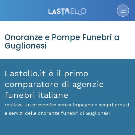
Onoranze e Pompe Funebri a
Guglionesi
Lastello.it è il primo
comparatore di agenzie
funebri italiane
realizza un preventivo senza impegno e scopri prezzi
e servizi delle onoranze funebri di Guglionesi