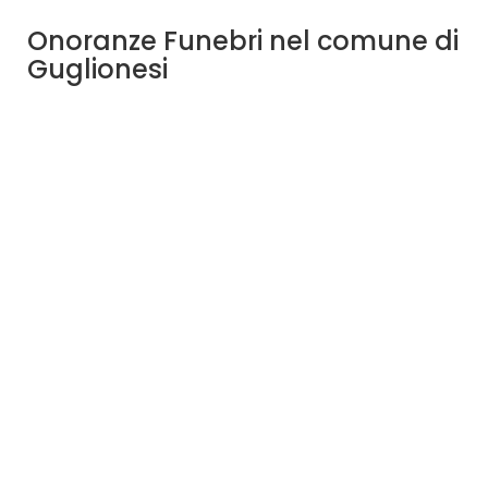
Onoranze Funebri nel comune di
Guglionesi