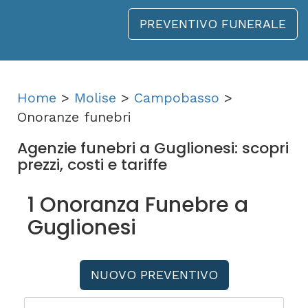
PREVENTIVO FUNERALE
Home
>
Molise
>
Campobasso
>
Onoranze funebri
Agenzie funebri a Guglionesi: scopri
prezzi, costi e tariffe
1 Onoranza Funebre a
Guglionesi
NUOVO PREVENTIVO