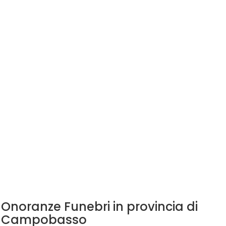
Onoranze Funebri in provincia di
Campobasso