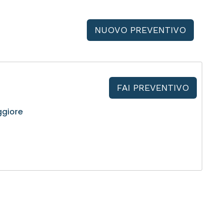
NUOVO PREVENTIVO
FAI PREVENTIVO
ggiore