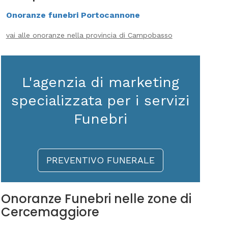
Onoranze funebri Portocannone
vai alle onoranze nella provincia di Campobasso
L'agenzia di marketing
specializzata per i servizi
Funebri
PREVENTIVO FUNERALE
Onoranze Funebri nelle zone di
Cercemaggiore