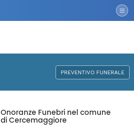
PREVENTIVO FUNERALE
Onoranze Funebri nel comune
di Cercemaggiore