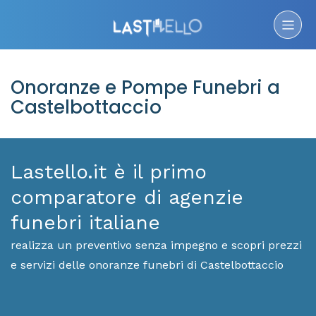
Onoranze e Pompe Funebri a
Castelbottaccio
Lastello.it è il primo
comparatore di agenzie
funebri italiane
realizza un preventivo senza impegno e scopri prezzi
e servizi delle onoranze funebri di Castelbottaccio