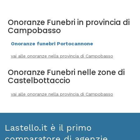
Onoranze Funebri in provincia di
Campobasso
Onoranze funebri Portocannone
vai alle onoranze nella provincia di Campobasso
Onoranze Funebri nelle zone di
Castelbottaccio
vai alle onoranze nella provincia di Campobasso
Lastello.it è il primo
comparatore di agenzie