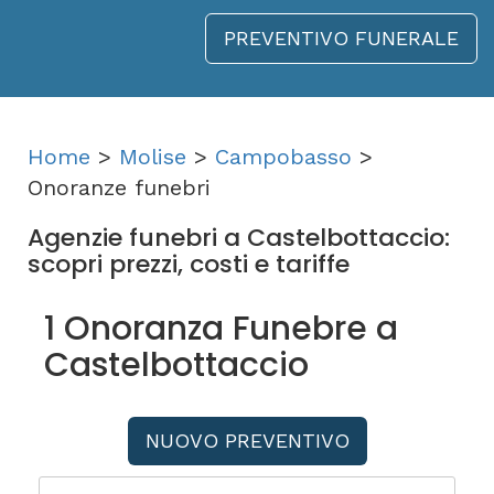
PREVENTIVO FUNERALE
Home
>
Molise
>
Campobasso
>
Onoranze funebri
Agenzie funebri a Castelbottaccio:
scopri prezzi, costi e tariffe
1 Onoranza Funebre a
Castelbottaccio
NUOVO PREVENTIVO