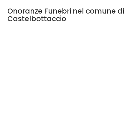
Onoranze Funebri nel comune di
Castelbottaccio