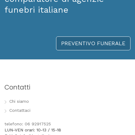
funebri italiane
PREVENTIVO FUNERALE
Contatti
Chi siamo
Contattaci
telefono: 06 92917525
LUN-VEN orari: 10-13 / 15-18