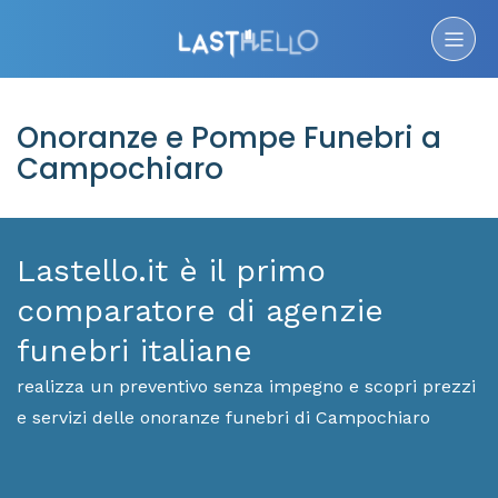
Onoranze e Pompe Funebri a
Campochiaro
Lastello.it è il primo
comparatore di agenzie
funebri italiane
realizza un preventivo senza impegno e scopri prezzi
e servizi delle onoranze funebri di Campochiaro