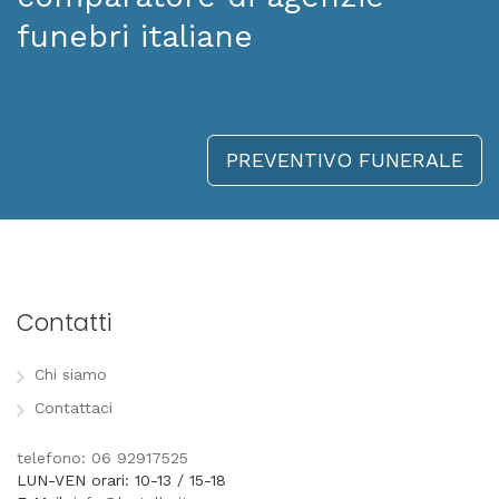
funebri italiane
PREVENTIVO FUNERALE
Contatti
Chi siamo
Contattaci
telefono: 06 92917525
LUN-VEN orari: 10-13 / 15-18