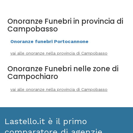
Onoranze Funebri in provincia di
Campobasso
Onoranze funebri Portocannone
vai alle onoranze nella provincia di Campobasso
Onoranze Funebri nelle zone di
Campochiaro
vai alle onoranze nella provincia di Campobasso
Lastello.it è il primo
comparatore di agenzie