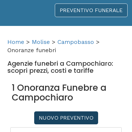
PREVENTIVO FUNERALE
Home
>
Molise
>
Campobasso
>
Onoranze funebri
Agenzie funebri a Campochiaro:
scopri prezzi, costi e tariffe
1 Onoranza Funebre a
Campochiaro
NUOVO PREVENTIVO