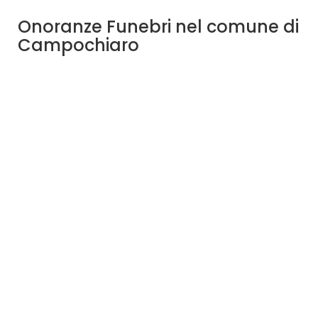
Onoranze Funebri nel comune di
Campochiaro