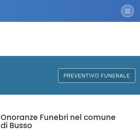
PREVENTIVO FUNERALE
Onoranze Funebri nel comune
di Busso