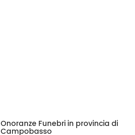
Onoranze Funebri in provincia di
Campobasso