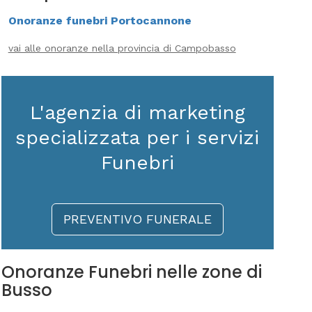
Onoranze funebri Portocannone
vai alle onoranze nella provincia di Campobasso
L'agenzia di marketing
specializzata per i servizi
Funebri
PREVENTIVO FUNERALE
Onoranze Funebri nelle zone di
Busso