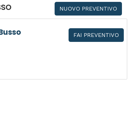
sso
NUOVO PREVENTIVO
 Busso
FAI PREVENTIVO