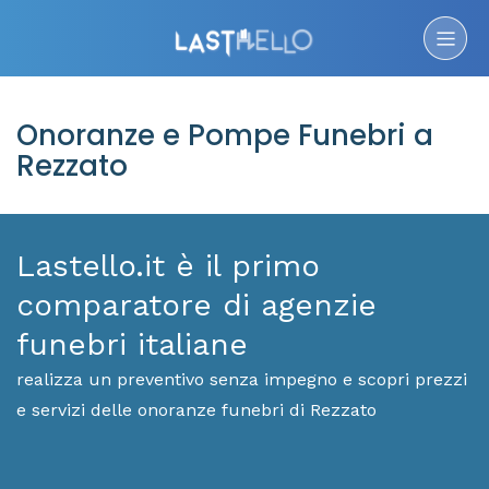
Onoranze e Pompe Funebri a
Rezzato
Lastello.it è il primo
comparatore di agenzie
funebri italiane
realizza un preventivo senza impegno e scopri prezzi
e servizi delle onoranze funebri di Rezzato