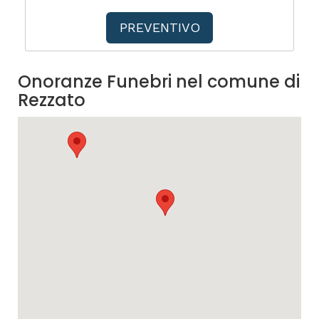
PREVENTIVO
Onoranze Funebri nel comune di
Rezzato