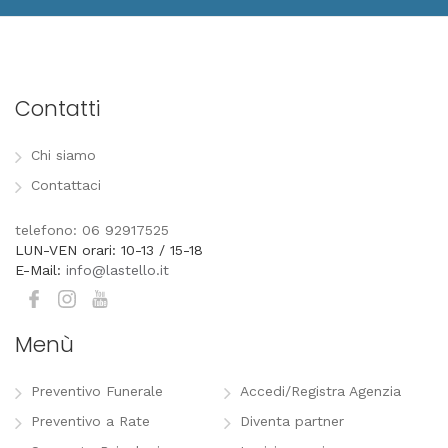
Contatti
Chi siamo
Contattaci
telefono: 06 92917525
LUN-VEN orari: 10-13 / 15-18
E-Mail:
info@lastello.it
Menù
Preventivo Funerale
Accedi/Registra Agenzia
Preventivo a Rate
Diventa partner