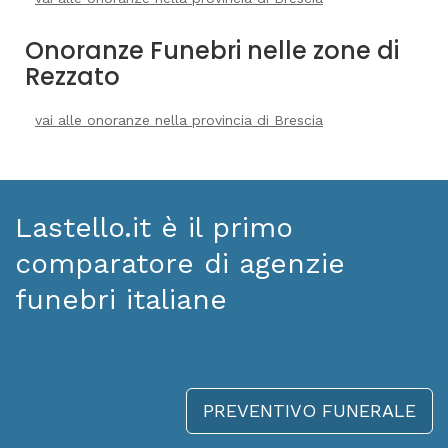
Onoranze Funebri nelle zone di
Rezzato
vai alle onoranze nella provincia di Brescia
Lastello.it è il primo
comparatore di agenzie
funebri italiane
PREVENTIVO FUNERALE