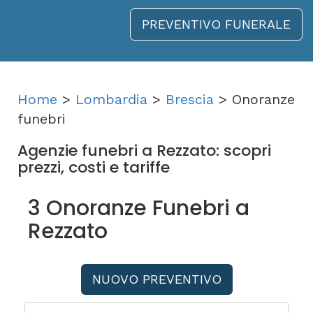
PREVENTIVO FUNERALE
Home
>
Lombardia
>
Brescia
> Onoranze
funebri
Agenzie funebri a Rezzato: scopri
prezzi, costi e tariffe
3 Onoranze Funebri a
Rezzato
NUOVO PREVENTIVO