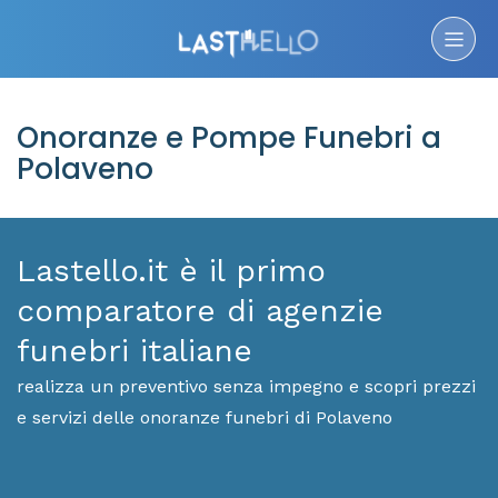
Onoranze e Pompe Funebri a
Polaveno
Lastello.it è il primo
comparatore di agenzie
funebri italiane
realizza un preventivo senza impegno e scopri prezzi
e servizi delle onoranze funebri di Polaveno