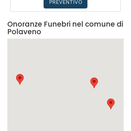
PREVENTIVO
Onoranze Funebri nel comune di
Polaveno