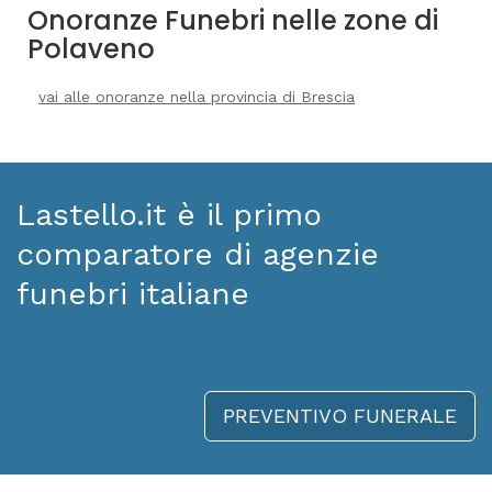
Onoranze Funebri nelle zone di
Polaveno
vai alle onoranze nella provincia di Brescia
Lastello.it è il primo
comparatore di agenzie
funebri italiane
PREVENTIVO FUNERALE