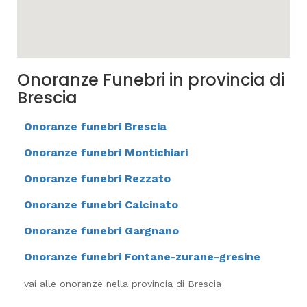
Onoranze Funebri in provincia di
Brescia
Onoranze funebri Brescia
Onoranze funebri Montichiari
Onoranze funebri Rezzato
Onoranze funebri Calcinato
Onoranze funebri Gargnano
Onoranze funebri Fontane-zurane-gresine
vai alle onoranze nella provincia di Brescia