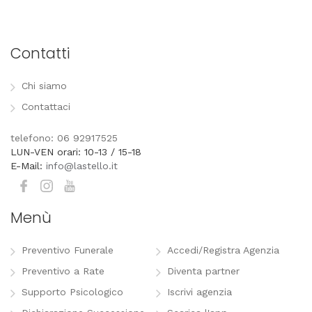
Contatti
Chi siamo
Contattaci
telefono: 06 92917525
LUN-VEN orari: 10-13 / 15-18
E-Mail:
info@lastello.it
Menù
Preventivo Funerale
Accedi/Registra Agenzia
Preventivo a Rate
Diventa partner
Supporto Psicologico
Iscrivi agenzia