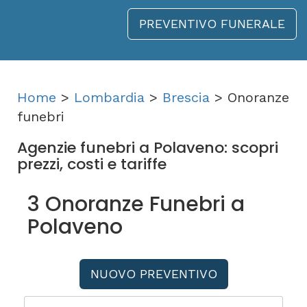
PREVENTIVO FUNERALE
Home
>
Lombardia
>
Brescia
> Onoranze
funebri
Agenzie funebri a Polaveno: scopri
prezzi, costi e tariffe
3 Onoranze Funebri a
Polaveno
NUOVO PREVENTIVO