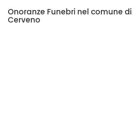
Onoranze Funebri nel comune di
Cerveno