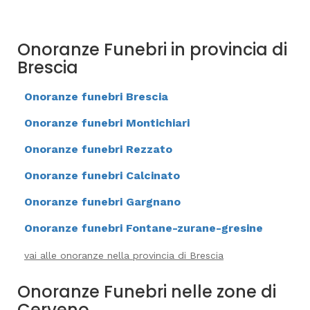
Onoranze Funebri in provincia di
Brescia
Onoranze funebri Brescia
Onoranze funebri Montichiari
Onoranze funebri Rezzato
Onoranze funebri Calcinato
Onoranze funebri Gargnano
Onoranze funebri Fontane-zurane-gresine
vai alle onoranze nella provincia di Brescia
Onoranze Funebri nelle zone di
Cerveno