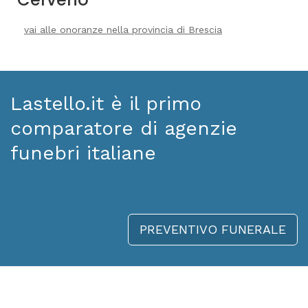
vai alle onoranze nella provincia di Brescia
Lastello.it è il primo
comparatore di agenzie
funebri italiane
PREVENTIVO FUNERALE