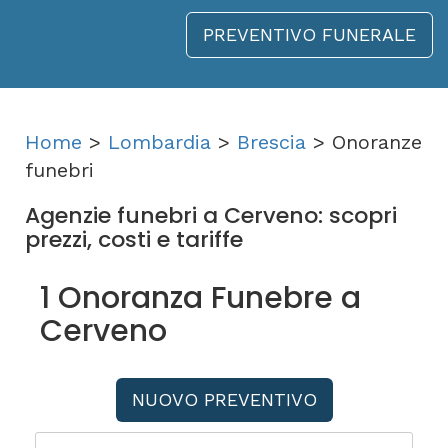
PREVENTIVO FUNERALE
Home
>
Lombardia
>
Brescia
> Onoranze
funebri
Agenzie funebri a Cerveno: scopri
prezzi, costi e tariffe
1 Onoranza Funebre a
Cerveno
NUOVO PREVENTIVO