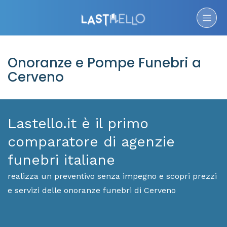
Onoranze e Pompe Funebri a
Cerveno
Lastello.it è il primo
comparatore di agenzie
funebri italiane
realizza un preventivo senza impegno e scopri prezzi
e servizi delle onoranze funebri di Cerveno