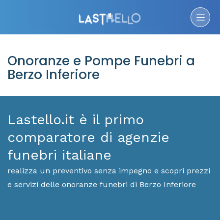
Onoranze e Pompe Funebri a
Berzo Inferiore
Lastello.it è il primo
comparatore di agenzie
funebri italiane
realizza un preventivo senza impegno e scopri prezzi
e servizi delle onoranze funebri di Berzo Inferiore