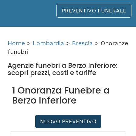
PREVENTIVO FUNERALE
Home
>
Lombardia
>
Brescia
> Onoranze
funebri
Agenzie funebri a Berzo Inferiore:
scopri prezzi, costi e tariffe
1 Onoranza Funebre a
Berzo Inferiore
NUOVO PREVENTIVO