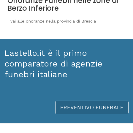
Onoranze Funebri nelle zone di
Berzo Inferiore
vai alle onoranze nella provincia di Brescia
Lastello.it è il primo
comparatore di agenzie
funebri italiane
PREVENTIVO FUNERALE