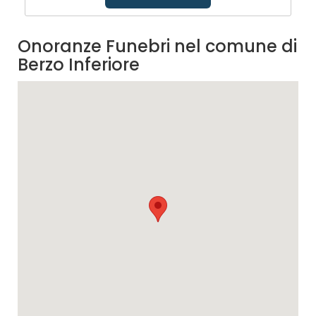
Onoranze Funebri nel comune di
Berzo Inferiore