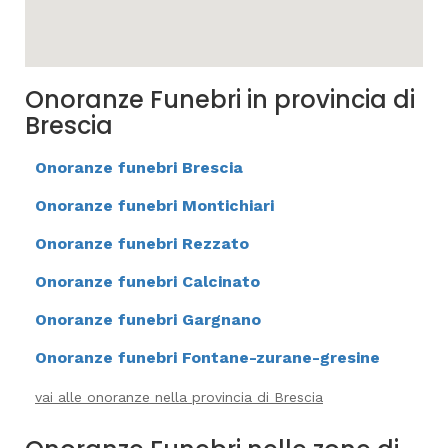
Onoranze Funebri in provincia di
Brescia
Onoranze funebri Brescia
Onoranze funebri Montichiari
Onoranze funebri Rezzato
Onoranze funebri Calcinato
Onoranze funebri Gargnano
Onoranze funebri Fontane-zurane-gresine
vai alle onoranze nella provincia di Brescia