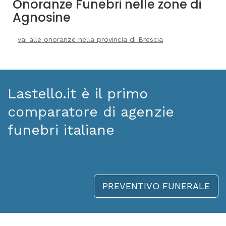
Onoranze Funebri nelle zone di
Agnosine
vai alle onoranze nella provincia di Brescia
Lastello.it è il primo
comparatore di agenzie
funebri italiane
PREVENTIVO FUNERALE