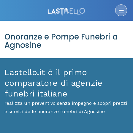
Onoranze e Pompe Funebri a
Agnosine
Lastello.it è il primo
comparatore di agenzie
funebri italiane
realizza un preventivo senza impegno e scopri prezzi
e servizi delle onoranze funebri di Agnosine