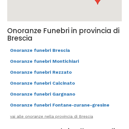
Onoranze Funebri in provincia di
Brescia
Onoranze funebri Brescia
Onoranze funebri Montichiari
Onoranze funebri Rezzato
Onoranze funebri Calcinato
Onoranze funebri Gargnano
Onoranze funebri Fontane-zurane-gresine
vai alle onoranze nella provincia di Brescia