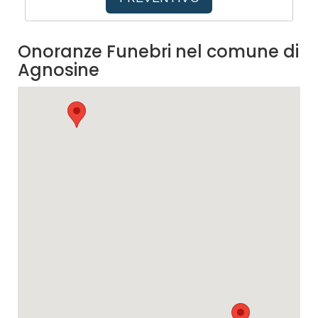
Onoranze Funebri nel comune di
Agnosine