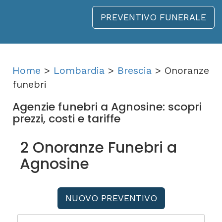
PREVENTIVO FUNERALE
Home
>
Lombardia
>
Brescia
> Onoranze
funebri
Agenzie funebri a Agnosine: scopri
prezzi, costi e tariffe
2 Onoranze Funebri a
Agnosine
NUOVO PREVENTIVO