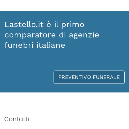
Lastello.it è il primo
comparatore di agenzie
funebri italiane
PREVENTIVO FUNERALE
Contatti