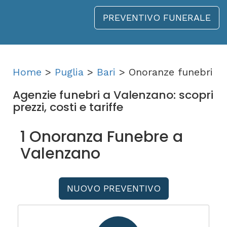
PREVENTIVO FUNERALE
Home
>
Puglia
>
Bari
> Onoranze funebri
Agenzie funebri a Valenzano: scopri
prezzi, costi e tariffe
1 Onoranza Funebre a
Valenzano
NUOVO PREVENTIVO