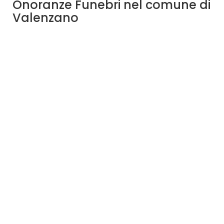
Onoranze Funebri nel comune di
Valenzano