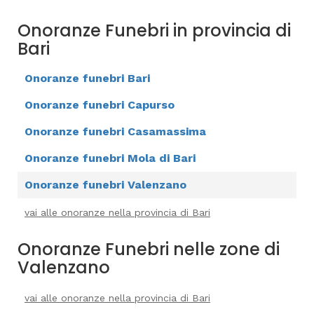
Onoranze Funebri in provincia di
Bari
Onoranze funebri Bari
Onoranze funebri Capurso
Onoranze funebri Casamassima
Onoranze funebri Mola di Bari
Onoranze funebri Valenzano
vai alle onoranze nella provincia di Bari
Onoranze Funebri nelle zone di
Valenzano
vai alle onoranze nella provincia di Bari