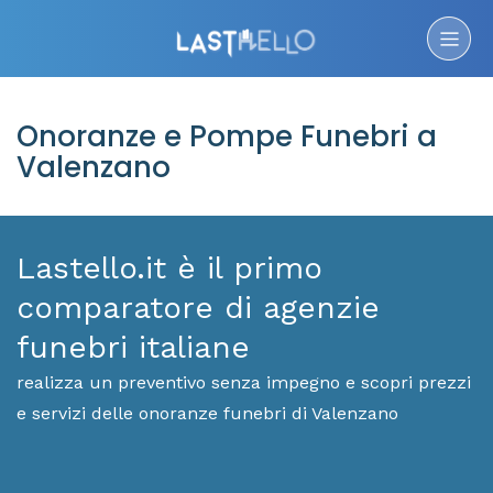
Onoranze e Pompe Funebri a
Valenzano
Lastello.it è il primo
comparatore di agenzie
funebri italiane
realizza un preventivo senza impegno e scopri prezzi
e servizi delle onoranze funebri di Valenzano