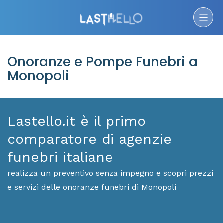
Onoranze e Pompe Funebri a
Monopoli
Lastello.it è il primo
comparatore di agenzie
funebri italiane
realizza un preventivo senza impegno e scopri prezzi
e servizi delle onoranze funebri di Monopoli