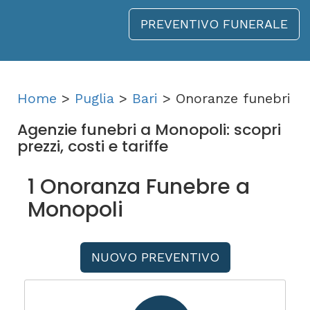
PREVENTIVO FUNERALE
Home
>
Puglia
>
Bari
> Onoranze funebri
Agenzie funebri a Monopoli: scopri
prezzi, costi e tariffe
1 Onoranza Funebre a
Monopoli
NUOVO PREVENTIVO