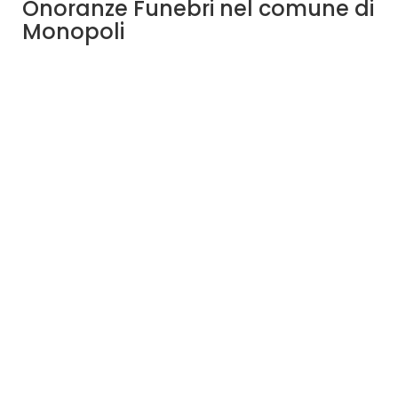
Onoranze Funebri nel comune di
Monopoli