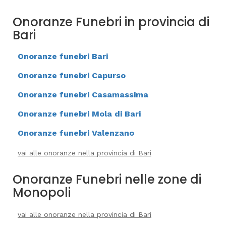
Onoranze Funebri in provincia di
Bari
Onoranze funebri Bari
Onoranze funebri Capurso
Onoranze funebri Casamassima
Onoranze funebri Mola di Bari
Onoranze funebri Valenzano
vai alle onoranze nella provincia di Bari
Onoranze Funebri nelle zone di
Monopoli
vai alle onoranze nella provincia di Bari