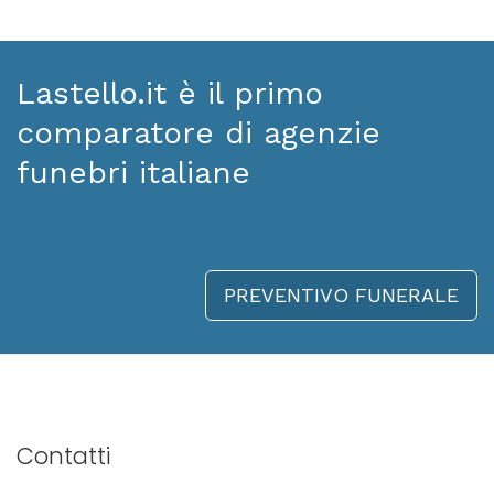
Lastello.it è il primo
comparatore di agenzie
funebri italiane
PREVENTIVO FUNERALE
Contatti