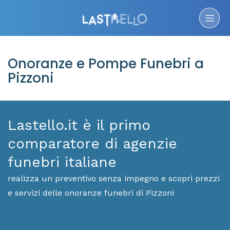
Onoranze e Pompe Funebri a
Pizzoni
Lastello.it è il primo
comparatore di agenzie
funebri italiane
realizza un preventivo senza impegno e scopri prezzi
e servizi delle onoranze funebri di Pizzoni