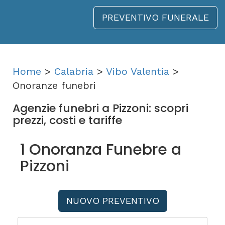
PREVENTIVO FUNERALE
Home
>
Calabria
>
Vibo Valentia
>
Onoranze funebri
Agenzie funebri a Pizzoni: scopri
prezzi, costi e tariffe
1 Onoranza Funebre a
Pizzoni
NUOVO PREVENTIVO