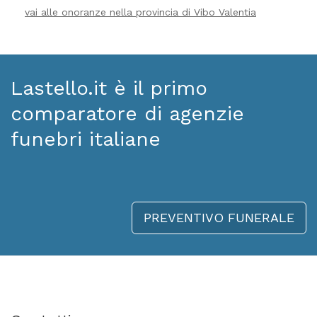
vai alle onoranze nella provincia di Vibo Valentia
Lastello.it è il primo
comparatore di agenzie
funebri italiane
PREVENTIVO FUNERALE