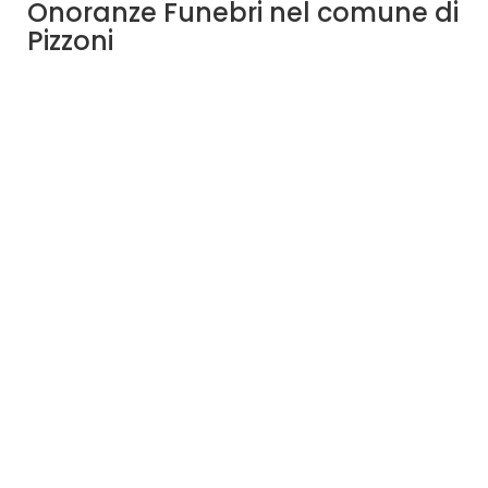
Onoranze Funebri nel comune di
Pizzoni