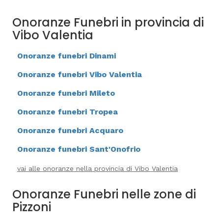
Onoranze Funebri in provincia di
Vibo Valentia
Onoranze funebri Dinami
Onoranze funebri Vibo Valentia
Onoranze funebri Mileto
Onoranze funebri Tropea
Onoranze funebri Acquaro
Onoranze funebri Sant'Onofrio
vai alle onoranze nella provincia di Vibo Valentia
Onoranze Funebri nelle zone di
Pizzoni