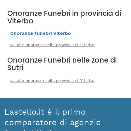
Onoranze Funebri in provincia di
Viterbo
Onoranze funebri Viterbo
vai alle onoranze nella provincia di Viterbo
Onoranze Funebri nelle zone di
Sutri
vai alle onoranze nella provincia di Viterbo
Lastello.it è il primo
comparatore di agenzie