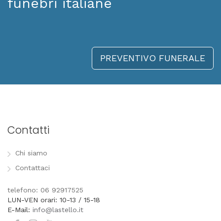
funebri italiane
PREVENTIVO FUNERALE
Contatti
Chi siamo
Contattaci
telefono: 06 92917525
LUN-VEN orari: 10-13 / 15-18
E-Mail:
info@lastello.it