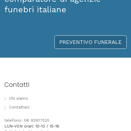
funebri italiane
PREVENTIVO FUNERALE
Contatti
Chi siamo
Contattaci
telefono: 06 92917525
LUN-VEN orari: 10-13 / 15-18