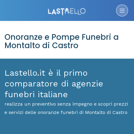
Onoranze e Pompe Funebri a
Montalto di Castro
Lastello.it è il primo
comparatore di agenzie
funebri italiane
realizza un preventivo senza impegno e scopri prezzi
e servizi delle onoranze funebri di Montalto di Castro