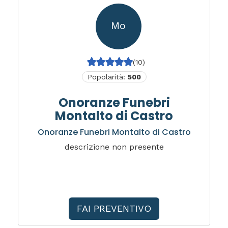
Mo
(10)
Popolarità:
500
Onoranze Funebri
Montalto di Castro
Onoranze Funebri Montalto di Castro
descrizione non presente
FAI PREVENTIVO