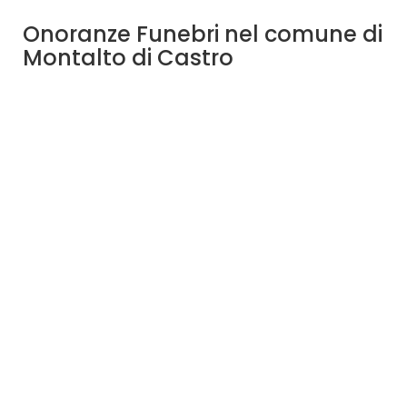
Onoranze Funebri nel comune di
Montalto di Castro