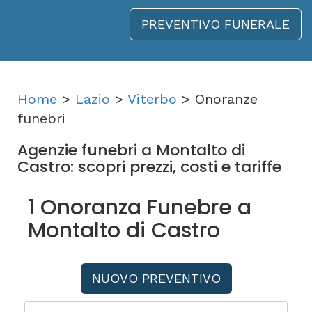
PREVENTIVO FUNERALE
Home
>
Lazio
>
Viterbo
> Onoranze
funebri
Agenzie funebri a Montalto di
Castro: scopri prezzi, costi e tariffe
1 Onoranza Funebre a
Montalto di Castro
NUOVO PREVENTIVO