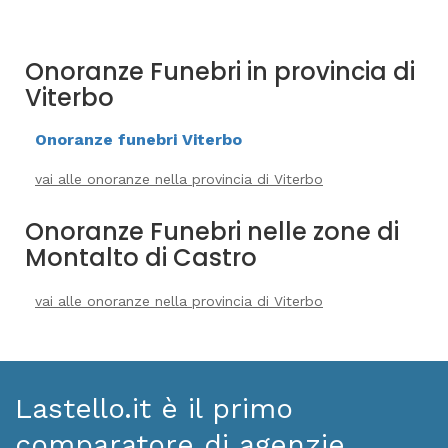
Onoranze Funebri in provincia di
Viterbo
Onoranze funebri Viterbo
vai alle onoranze nella provincia di Viterbo
Onoranze Funebri nelle zone di
Montalto di Castro
vai alle onoranze nella provincia di Viterbo
Lastello.it è il primo
comparatore di agenzie