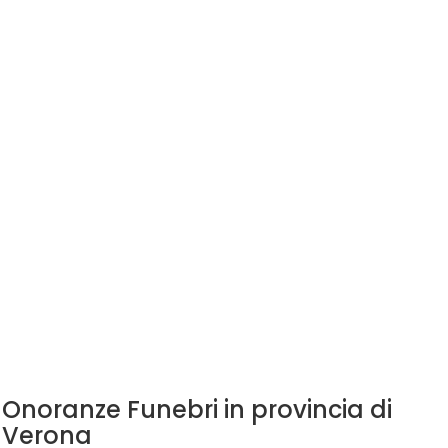
Onoranze Funebri in provincia di
Verona