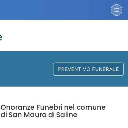
e
PREVENTIVO FUNERALE
Onoranze Funebri nel comune
di San Mauro di Saline