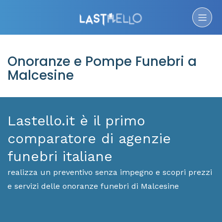
Onoranze e Pompe Funebri a
Malcesine
Lastello.it è il primo
comparatore di agenzie
funebri italiane
realizza un preventivo senza impegno e scopri prezzi
e servizi delle onoranze funebri di Malcesine