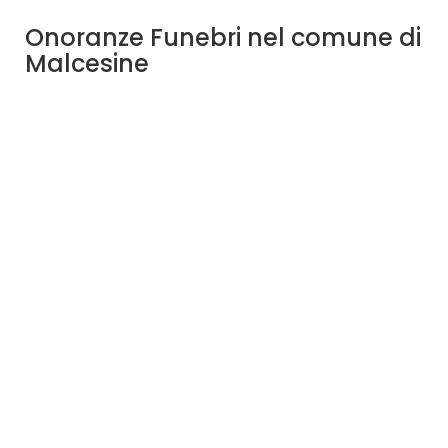
Onoranze Funebri nel comune di
Malcesine