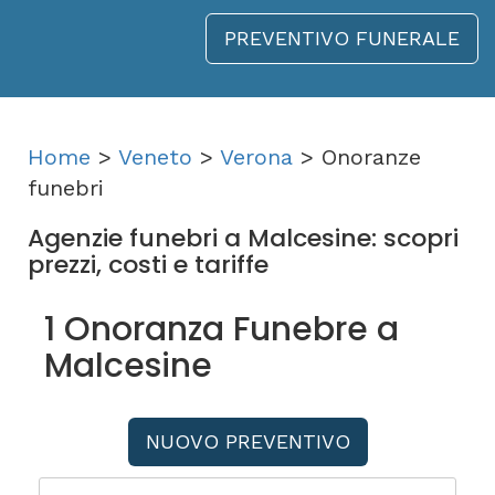
PREVENTIVO FUNERALE
Home
>
Veneto
>
Verona
> Onoranze
funebri
Agenzie funebri a Malcesine: scopri
prezzi, costi e tariffe
1 Onoranza Funebre a
Malcesine
NUOVO PREVENTIVO