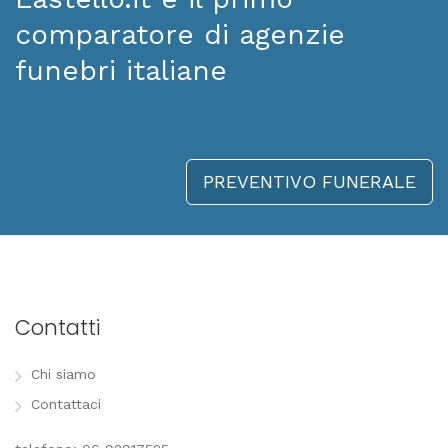
comparatore di agenzie
funebri italiane
PREVENTIVO FUNERALE
Contatti
Chi siamo
Contattaci