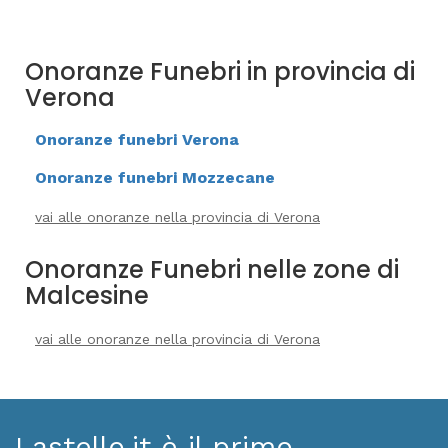
Onoranze Funebri in provincia di
Verona
Onoranze funebri Verona
Onoranze funebri Mozzecane
vai alle onoranze nella provincia di Verona
Onoranze Funebri nelle zone di
Malcesine
vai alle onoranze nella provincia di Verona
Lastello.it è il primo