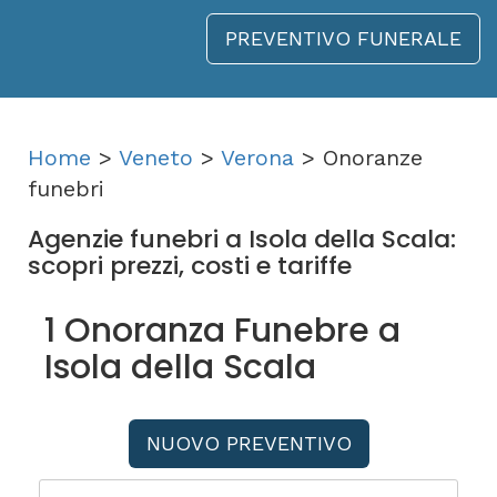
PREVENTIVO FUNERALE
Home
>
Veneto
>
Verona
> Onoranze
funebri
Agenzie funebri a Isola della Scala:
scopri prezzi, costi e tariffe
1 Onoranza Funebre a
Isola della Scala
NUOVO PREVENTIVO