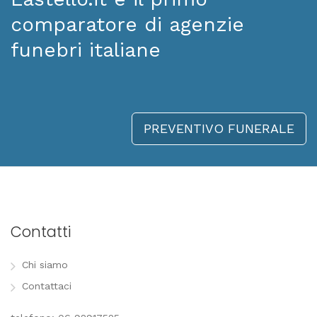
comparatore di agenzie
funebri italiane
PREVENTIVO FUNERALE
Contatti
Chi siamo
Contattaci