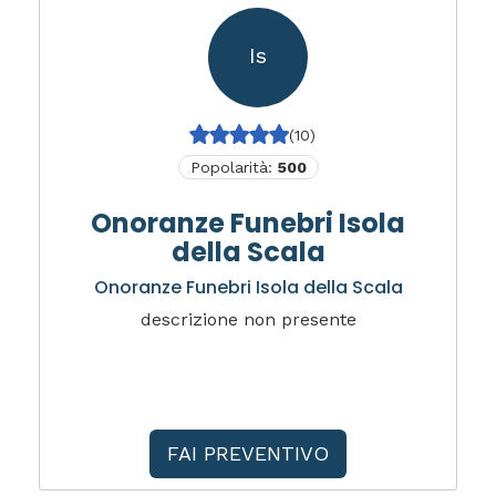
Is
(10)
Popolarità:
500
Onoranze Funebri Isola
della Scala
Onoranze Funebri Isola della Scala
descrizione non presente
FAI PREVENTIVO