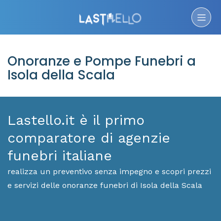
Onoranze e Pompe Funebri a
Isola della Scala
Lastello.it è il primo
comparatore di agenzie
funebri italiane
realizza un preventivo senza impegno e scopri prezzi
e servizi delle onoranze funebri di Isola della Scala