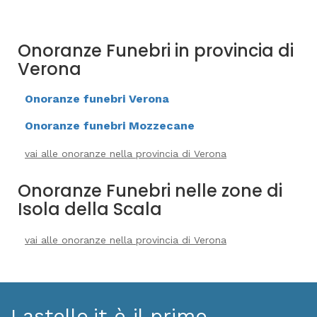
Onoranze Funebri in provincia di
Verona
Onoranze funebri Verona
Onoranze funebri Mozzecane
vai alle onoranze nella provincia di Verona
Onoranze Funebri nelle zone di
Isola della Scala
vai alle onoranze nella provincia di Verona
Lastello.it è il primo