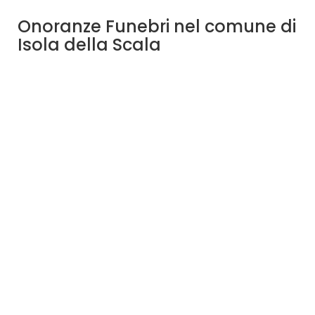
Onoranze Funebri nel comune di
Isola della Scala