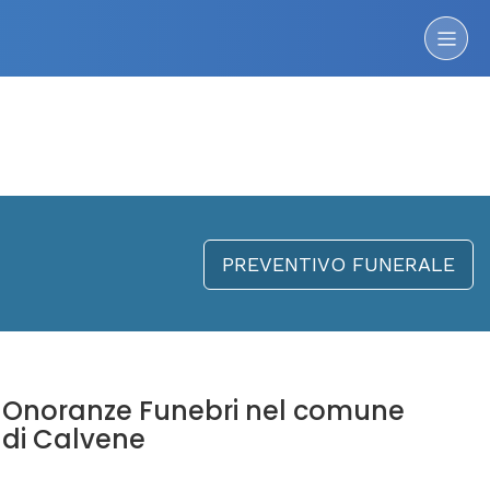
PREVENTIVO FUNERALE
Onoranze Funebri nel comune
di Calvene