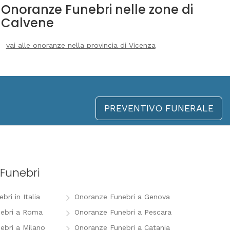
Onoranze Funebri nelle zone di
Calvene
vai alle onoranze nella provincia di Vicenza
PREVENTIVO FUNERALE
Funebri
ri in Italia
Onoranze Funebri a Genova
ebri a Roma
Onoranze Funebri a Pescara
ebri a Milano
Onoranze Funebri a Catania