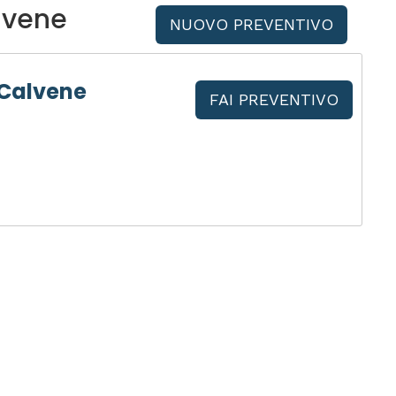
lvene
NUOVO PREVENTIVO
 Calvene
FAI PREVENTIVO