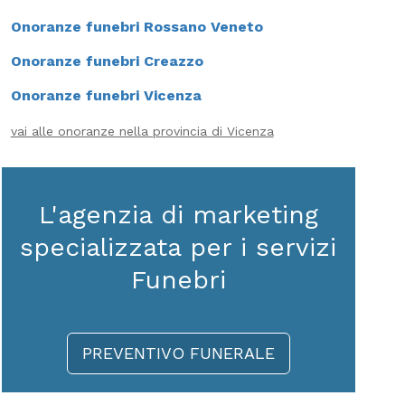
Onoranze funebri Rossano Veneto
Onoranze funebri Creazzo
Onoranze funebri Vicenza
vai alle onoranze nella provincia di Vicenza
L'agenzia di marketing
specializzata per i servizi
Funebri
PREVENTIVO FUNERALE