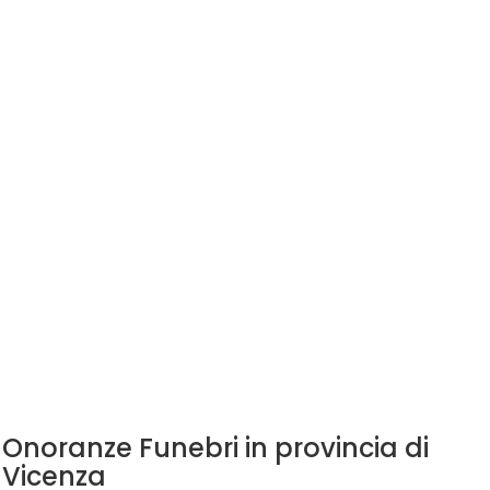
Onoranze Funebri in provincia di
Vicenza