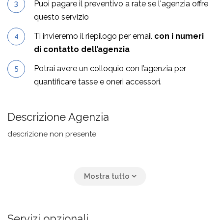
Puoi pagare il preventivo a rate se l'agenzia offre
questo servizio
Ti invieremo il riepilogo per email
con i numeri
di contatto dell’agenzia
Potrai avere un colloquio con l’agenzia per
quantificare tasse e oneri accessori.
Descrizione Agenzia
descrizione non presente
Servizi opzionali