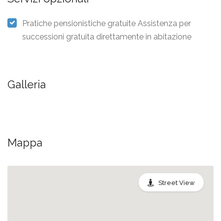
Pratiche pensionistiche gratuite Assistenza per
successioni gratuita direttamente in abitazione
Galleria
Mappa
Street View