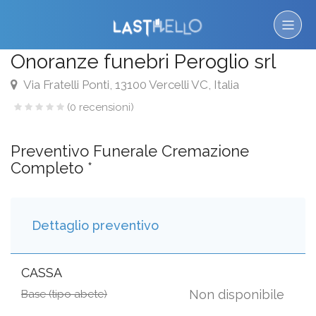
Onoranze funebri Peroglio srl
Via Fratelli Ponti, 13100 Vercelli VC, Italia
(0 recensioni)
Preventivo Funerale Cremazione
Completo *
Dettaglio preventivo
CASSA
Non disponibile
Base (tipo abete)