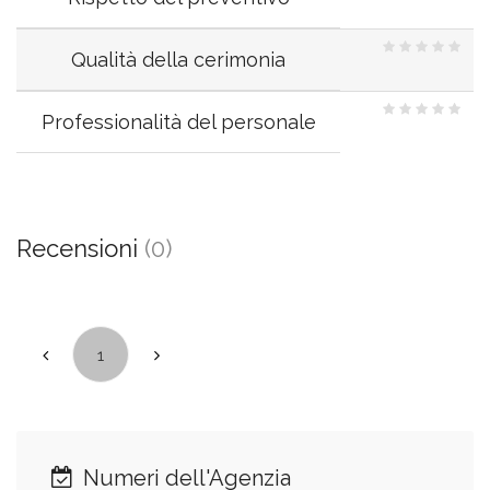
Qualità della cerimonia
Professionalità del personale
Recensioni
(0)
1
Numeri dell'Agenzia