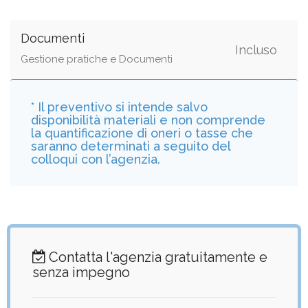
Documenti
Incluso
Gestione pratiche e Documenti
* Il preventivo si intende salvo
disponibilità materiali e non comprende
la quantificazione di oneri o tasse che
saranno determinati a seguito del
colloqui con l’agenzia.
Contatta l'agenzia gratuitamente e
senza impegno