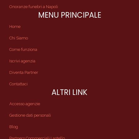
Onoranze funebri a Napoli
MENU PRINCIPALE
Home
Chi Siamo
Come funziona
Iscrivi agenzia
Diventa Partner
Contattaci
ALTRI LINK
Accesso agenzie
Gestione dati personali
Blog
Partners Commerciali Lastello