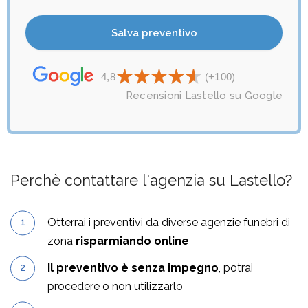
4,8
(+100)
Recensioni Lastello su Google
Perchè contattare l'agenzia su Lastello?
Otterrai i preventivi da diverse agenzie funebri di
zona
risparmiando online
Il preventivo è senza impegno
, potrai
procedere o non utilizzarlo