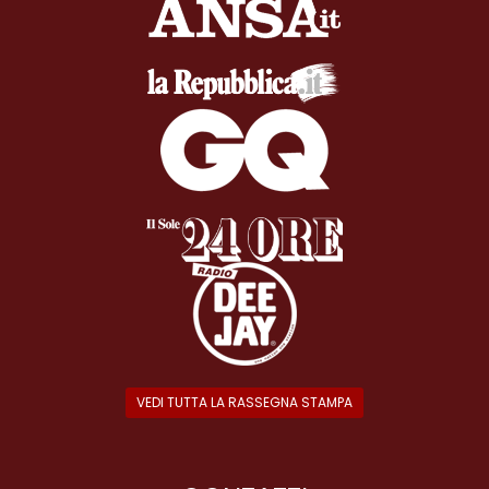
VEDI TUTTA LA RASSEGNA STAMPA