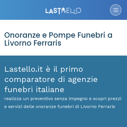
Onoranze e Pompe Funebri a
Livorno Ferraris
Lastello.it è il primo
comparatore di agenzie
funebri italiane
realizza un preventivo senza impegno e scopri prezzi
e servizi delle onoranze funebri di Livorno Ferraris