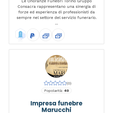
Le Onoranze Funebri Torino Gruppo
Consacra rappresentano una sinergia di
forze ed esperienza di professionisti da
sempre nel settore del servizio funerario.
...
(0)
Popolarità:
40
Impresa funebre
Marucchi