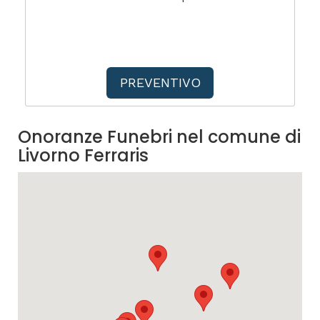
PREVENTIVO
Onoranze Funebri nel comune di
Livorno Ferraris