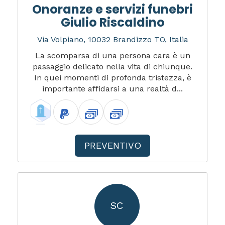
Onoranze e servizi funebri
Giulio Riscaldino
Via Volpiano, 10032 Brandizzo TO, Italia
La scomparsa di una persona cara è un
passaggio delicato nella vita di chiunque.
In quei momenti di profonda tristezza, è
importante affidarsi a una realtà d...
PREVENTIVO
SC