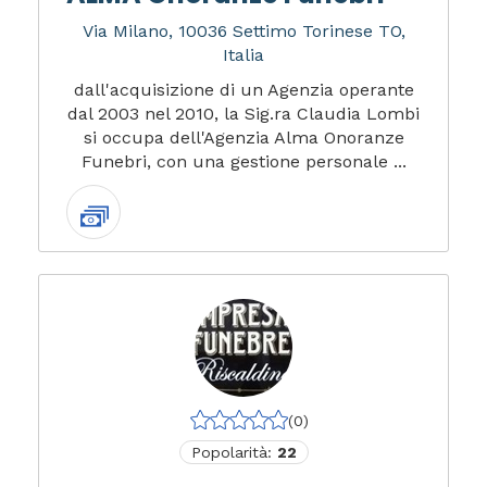
Via Milano, 10036 Settimo Torinese TO,
Italia
dall'acquisizione di un Agenzia operante
dal 2003 nel 2010, la Sig.ra Claudia Lombi
si occupa dell'Agenzia Alma Onoranze
Funebri, con una gestione personale ...
(0)
Popolarità:
22