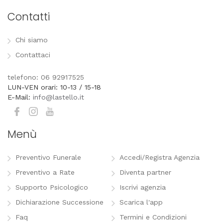
Contatti
Chi siamo
Contattaci
telefono: 06 92917525
LUN-VEN orari: 10-13 / 15-18
E-Mail:
info@lastello.it
Menù
Preventivo Funerale
Accedi/Registra Agenzia
Preventivo a Rate
Diventa partner
Supporto Psicologico
Iscrivi agenzia
Dichiarazione Successione
Scarica l'app
Faq
Termini e Condizioni