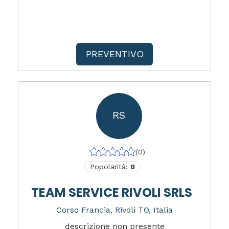
PREVENTIVO
RS
(0)
Popolarità:
0
TEAM SERVICE RIVOLI SRLS
Corso Francia, Rivoli TO, Italia
descrizione non presente