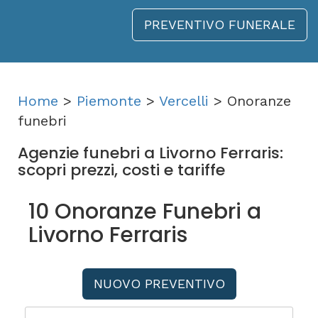
PREVENTIVO FUNERALE
Home
>
Piemonte
>
Vercelli
> Onoranze
funebri
Agenzie funebri a Livorno Ferraris:
scopri prezzi, costi e tariffe
10 Onoranze Funebri a
Livorno Ferraris
NUOVO PREVENTIVO