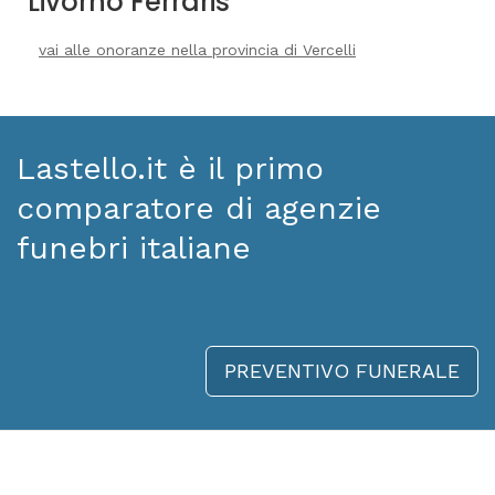
Livorno Ferraris
vai alle onoranze nella provincia di Vercelli
Lastello.it è il primo
comparatore di agenzie
funebri italiane
PREVENTIVO FUNERALE