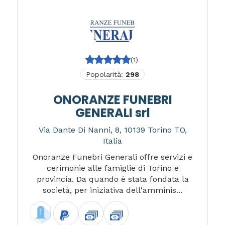
(1)
Popolarità:
298
ONORANZE FUNEBRI
GENERALI srl
Via Dante Di Nanni, 8, 10139 Torino TO,
Italia
Onoranze Funebri Generali offre servizi e
cerimonie alle famiglie di Torino e
provincia. Da quando è stata fondata la
società, per iniziativa dell'amminis...