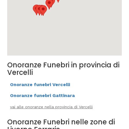
Onoranze Funebri in provincia di
Vercelli
Onoranze funebri Vercelli
Onoranze funebri Gattinara
vai alle onoranze nella provincia di Vercelli
Onoranze Funebri nelle zone di