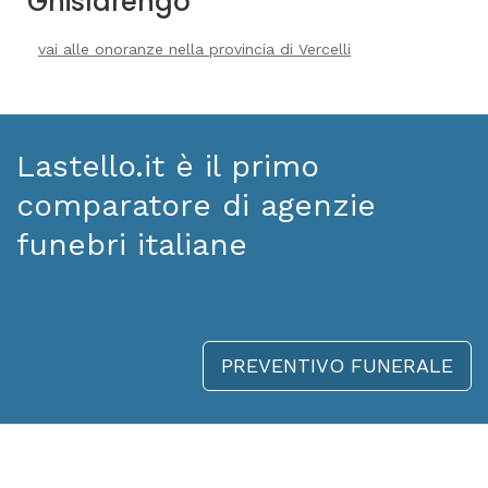
Ghislarengo
vai alle onoranze nella provincia di Vercelli
Lastello.it è il primo
comparatore di agenzie
funebri italiane
PREVENTIVO FUNERALE