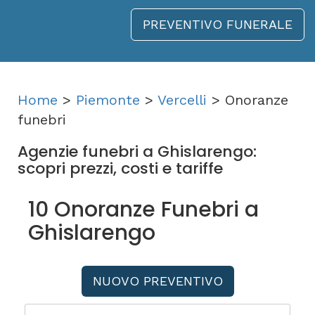
PREVENTIVO FUNERALE
Home
>
Piemonte
>
Vercelli
> Onoranze
funebri
Agenzie funebri a Ghislarengo:
scopri prezzi, costi e tariffe
10 Onoranze Funebri a
Ghislarengo
NUOVO PREVENTIVO