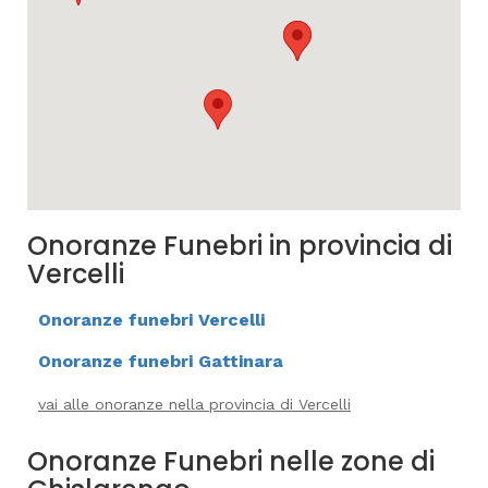
Onoranze Funebri in provincia di
Vercelli
Onoranze funebri Vercelli
Onoranze funebri Gattinara
vai alle onoranze nella provincia di Vercelli
Onoranze Funebri nelle zone di