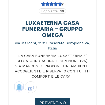
(1)
Popolarità:
38
LUXAETERNA CASA
FUNERARIA - GRUPPO
OMEGA
Via Marconi, 21011 Casorate Sempione VA,
Italia
LA CASA FUNERARIA LUXAETERNA E'
SITUATA IN CASORATE SEMPIONE (VA),
VIA MARCONI 1. PROPONE UN' AMBIENTE
ACCOGLIENTE E RISERVATO CON TUTTI I
COMFORT E LE CARA...
PREVENTIVO