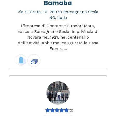
Barnaba
Via S. Grato, 10, 28078 Romagnano Sesia
NO, Italia
L'impresa di Onoranze Funebri Mora,
nasce a Romagnano Sesia, in privincia di
Novara nel 1921, nel centenario
dell'attività, abbiamo inaugurato la Casa
Funera...
(3)