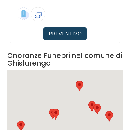
PREVENTIVO
Onoranze Funebri nel comune di
Ghislarengo