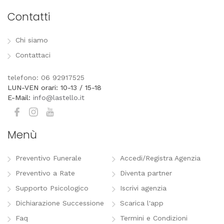
Contatti
Chi siamo
Contattaci
telefono: 06 92917525
LUN-VEN orari: 10-13 / 15-18
E-Mail:
info@lastello.it
Menù
Preventivo Funerale
Accedi/Registra Agenzia
Preventivo a Rate
Diventa partner
Supporto Psicologico
Iscrivi agenzia
Dichiarazione Successione
Scarica l'app
Faq
Termini e Condizioni