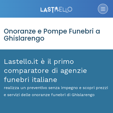
Onoranze e Pompe Funebri a
Ghislarengo
Lastello.it è il primo
comparatore di agenzie
funebri italiane
realizza un preventivo senza impegno e scopri prezzi
e servizi delle onoranze funebri di Ghislarengo