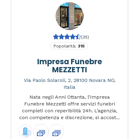
(35)
Popolarità:
315
Impresa Funebre
MEZZETTI
Via Paolo Solaroli, 2, 28100 Novara NO,
Italia
Nata negli Anni Ottanta, l’Impresa
Funebre Mezzetti offre servizi funebri
completi con reperibilità 24h. L’agenzia,
con competenza e discrezione, si accost...