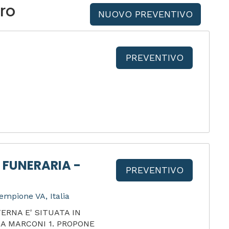
ro
NUOVO PREVENTIVO
PREVENTIVO
 FUNERARIA -
PREVENTIVO
empione VA, Italia
ERNA E' SITUATA IN
IA MARCONI 1. PROPONE