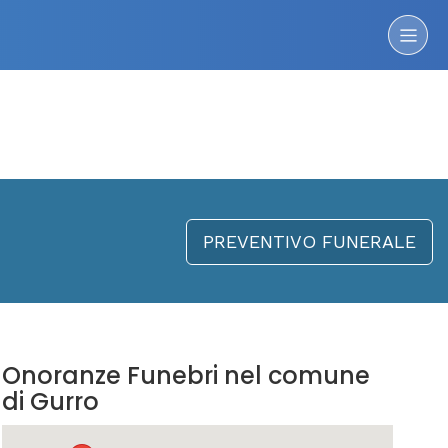
PREVENTIVO FUNERALE
Onoranze Funebri nel comune
di Gurro