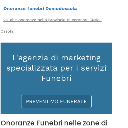
Onoranze funebri Domodossola
vai alle onoranze nella provincia di Verbano-Cusio-
Ossola
L'agenzia di marketing
specializzata per i servizi
Funebri
PREVENTIVO FUNERALE
Onoranze Funebri nelle zone di