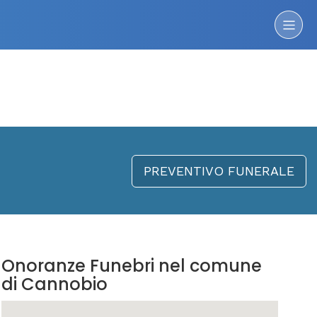
PREVENTIVO FUNERALE
Onoranze Funebri nel comune
di Cannobio