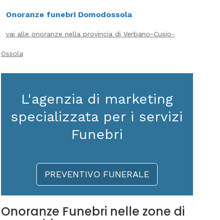
Onoranze funebri Domodossola
vai alle onoranze nella provincia di Verbano-Cusio-
Ossola
L'agenzia di marketing
specializzata per i servizi
Funebri
PREVENTIVO FUNERALE
Onoranze Funebri nelle zone di