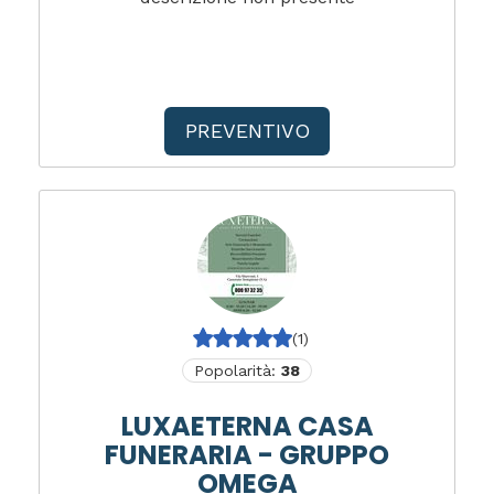
PREVENTIVO
(1)
Popolarità:
38
LUXAETERNA CASA
FUNERARIA - GRUPPO
OMEGA