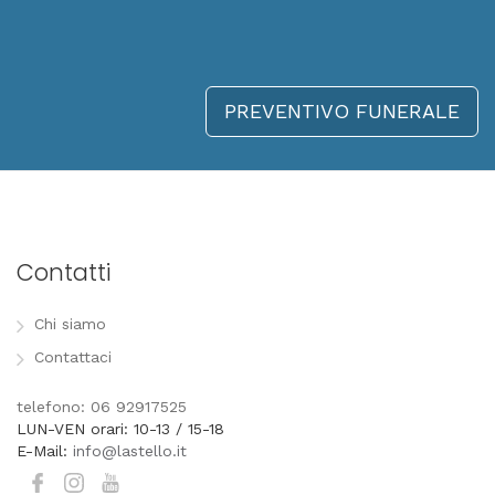
PREVENTIVO FUNERALE
Contatti
Chi siamo
Contattaci
telefono: 06 92917525
LUN-VEN orari: 10-13 / 15-18
E-Mail:
info@lastello.it