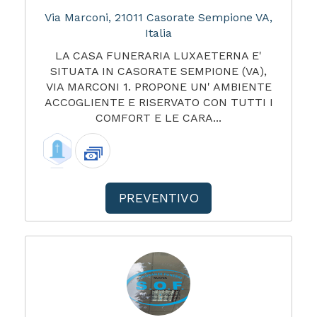
Via Marconi, 21011 Casorate Sempione VA,
Italia
LA CASA FUNERARIA LUXAETERNA E'
SITUATA IN CASORATE SEMPIONE (VA),
VIA MARCONI 1. PROPONE UN' AMBIENTE
ACCOGLIENTE E RISERVATO CON TUTTI I
COMFORT E LE CARA...
PREVENTIVO