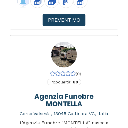
PREVENTIVO
(0)
Popolarità:
80
Agenzia Funebre
MONTELLA
Corso Valsesia, 13045 Gattinara VC, Italia
L’Agenzia Funebre “MONTELLA” nasce a