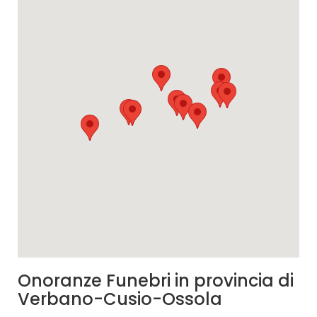
Onoranze Funebri in provincia di
Verbano-Cusio-Ossola