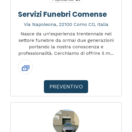
Servizi Funebri Comense
Via Napoleona, 22100 Como CO, Italia
Nasce da un'esperienza trentennale nel
settore funebre da ormai due generazioni
portando la nostra conoscenza e
professionalità. Cerchiamo di offrire il m...
PREVENTIVO