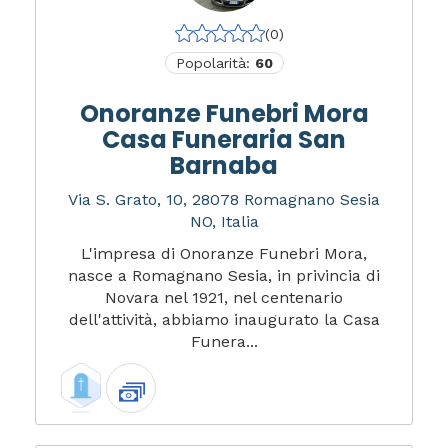
(0)
Popolarità:
60
Onoranze Funebri Mora
Casa Funeraria San
Barnaba
Via S. Grato, 10, 28078 Romagnano Sesia
NO, Italia
L'impresa di Onoranze Funebri Mora,
nasce a Romagnano Sesia, in privincia di
Novara nel 1921, nel centenario
dell'attività, abbiamo inaugurato la Casa
Funera...