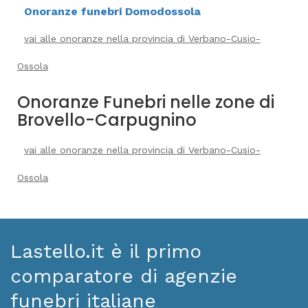
Onoranze funebri Domodossola
vai alle onoranze nella provincia di Verbano-Cusio-
Ossola
Onoranze Funebri nelle zone di
Brovello-Carpugnino
vai alle onoranze nella provincia di Verbano-Cusio-
Ossola
Lastello.it è il primo
comparatore di agenzie
funebri italiane