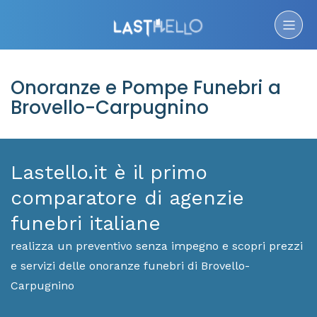
Onoranze e Pompe Funebri a
Brovello-Carpugnino
Lastello.it è il primo
comparatore di agenzie
funebri italiane
realizza un preventivo senza impegno e scopri prezzi
e servizi delle onoranze funebri di Brovello-
Carpugnino