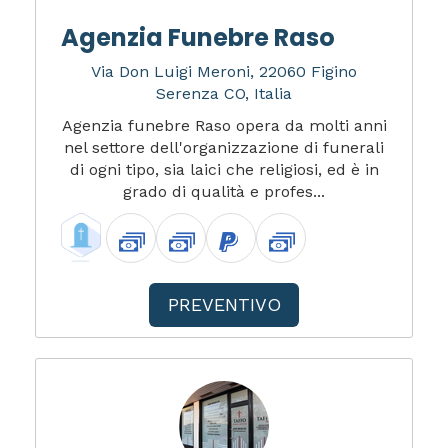
Agenzia Funebre Raso
Via Don Luigi Meroni, 22060 Figino
Serenza CO, Italia
Agenzia funebre Raso opera da molti anni
nel settore dell'organizzazione di funerali
di ogni tipo, sia laici che religiosi, ed è in
grado di qualità e profes...
PREVENTIVO