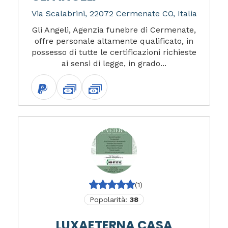
Via Scalabrini, 22072 Cermenate CO, Italia
Gli Angeli, Agenzia funebre di Cermenate,
offre personale altamente qualificato, in
possesso di tutte le certificazioni richieste
ai sensi di legge, in grado...
(1)
Popolarità:
38
LUXAETERNA CASA