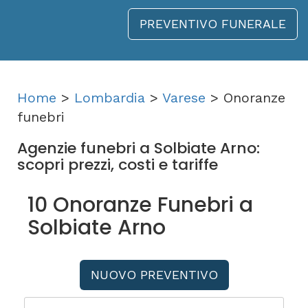
PREVENTIVO FUNERALE
Home
>
Lombardia
>
Varese
> Onoranze
funebri
Agenzie funebri a Solbiate Arno:
scopri prezzi, costi e tariffe
10 Onoranze Funebri a
Solbiate Arno
NUOVO PREVENTIVO