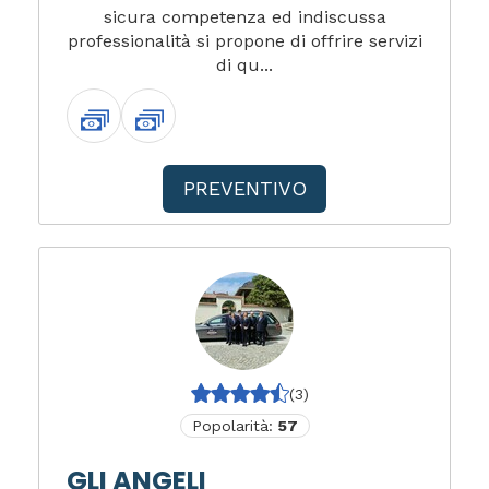
sicura competenza ed indiscussa
professionalità si propone di offrire servizi
di qu...
PREVENTIVO
(3)
Popolarità:
57
GLI ANGELI