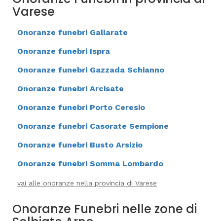
Varese
Onoranze funebri Gallarate
Onoranze funebri Ispra
Onoranze funebri Gazzada Schianno
Onoranze funebri Arcisate
Onoranze funebri Porto Ceresio
Onoranze funebri Casorate Sempione
Onoranze funebri Busto Arsizio
Onoranze funebri Somma Lombardo
vai alle onoranze nella provincia di Varese
Onoranze Funebri nelle zone di