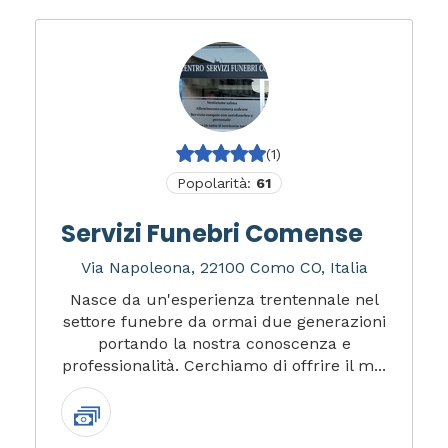
(1)
Popolarità:
61
Servizi Funebri Comense
Via Napoleona, 22100 Como CO, Italia
Nasce da un'esperienza trentennale nel
settore funebre da ormai due generazioni
portando la nostra conoscenza e
professionalità. Cerchiamo di offrire il m...