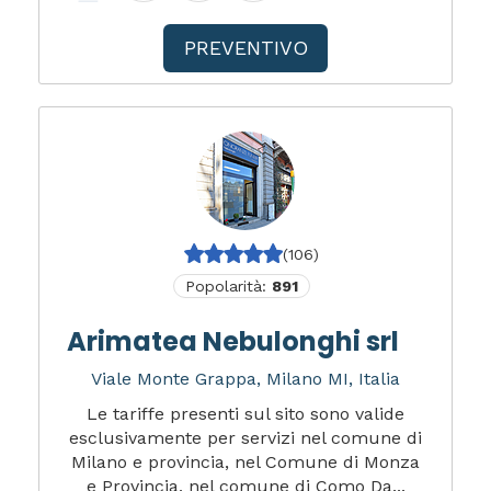
PREVENTIVO
(106)
Popolarità:
891
Arimatea Nebulonghi srl
Viale Monte Grappa, Milano MI, Italia
Le tariffe presenti sul sito sono valide
esclusivamente per servizi nel comune di
Milano e provincia, nel Comune di Monza
e Provincia, nel comune di Como Da...