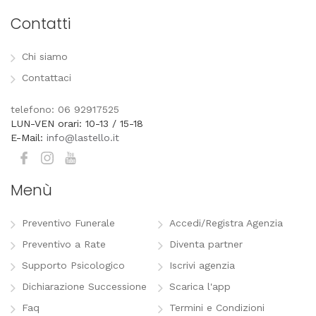
Contatti
Chi siamo
Contattaci
telefono: 06 92917525
LUN-VEN orari: 10-13 / 15-18
E-Mail:
info@lastello.it
Menù
Preventivo Funerale
Accedi/Registra Agenzia
Preventivo a Rate
Diventa partner
Supporto Psicologico
Iscrivi agenzia
Dichiarazione Successione
Scarica l'app
Faq
Termini e Condizioni