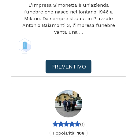
L'Impresa Simonetta è un'azienda
funebre che nasce nel lontano 1946 a
Milano. Da sempre situata in Piazzale
Antonio Baiamonti 3, l'impresa funebre
vanta una ...
PREVENTIVO
(1)
Popolarità:
106