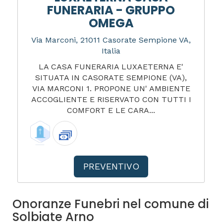
FUNERARIA - GRUPPO
OMEGA
Via Marconi, 21011 Casorate Sempione VA,
Italia
LA CASA FUNERARIA LUXAETERNA E'
SITUATA IN CASORATE SEMPIONE (VA),
VIA MARCONI 1. PROPONE UN' AMBIENTE
ACCOGLIENTE E RISERVATO CON TUTTI I
COMFORT E LE CARA...
PREVENTIVO
Onoranze Funebri nel comune di
Solbiate Arno