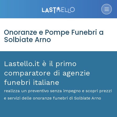
Onoranze e Pompe Funebri a
Solbiate Arno
Lastello.it è il primo
comparatore di agenzie
funebri italiane
realizza un preventivo senza impegno e scopri prezzi
e servizi delle onoranze funebri di Solbiate Arno