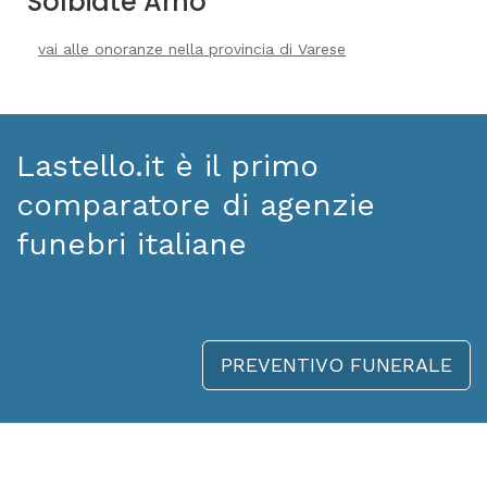
Solbiate Arno
vai alle onoranze nella provincia di Varese
Lastello.it è il primo
comparatore di agenzie
funebri italiane
PREVENTIVO FUNERALE