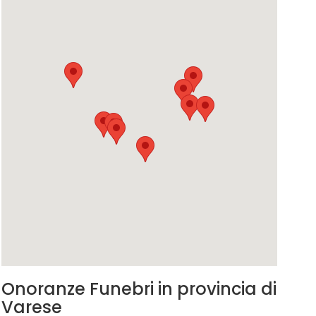
Onoranze Funebri in provincia di
Varese