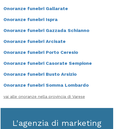
Onoranze funebri Gallarate
Onoranze funebri Ispra
Onoranze funebri Gazzada Schianno
Onoranze funebri Arcisate
Onoranze funebri Porto Ceresio
Onoranze funebri Casorate Sempione
Onoranze funebri Busto Arsizio
Onoranze funebri Somma Lombardo
vai alle onoranze nella provincia di Varese
L'agenzia di marketing