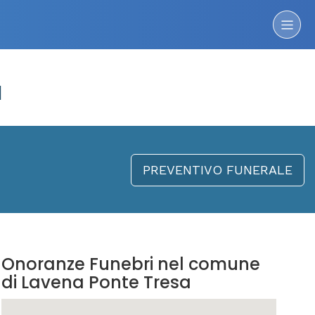
a
PREVENTIVO FUNERALE
Onoranze Funebri nel comune
di Lavena Ponte Tresa