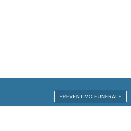
PREVENTIVO FUNERALE