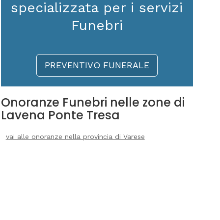
specializzata per i servizi
Funebri
PREVENTIVO FUNERALE
Onoranze Funebri nelle zone di
Lavena Ponte Tresa
vai alle onoranze nella provincia di Varese