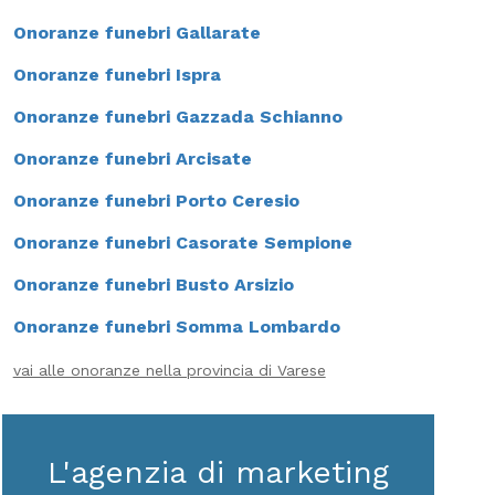
Onoranze funebri Gallarate
Onoranze funebri Ispra
Onoranze funebri Gazzada Schianno
Onoranze funebri Arcisate
Onoranze funebri Porto Ceresio
Onoranze funebri Casorate Sempione
Onoranze funebri Busto Arsizio
Onoranze funebri Somma Lombardo
vai alle onoranze nella provincia di Varese
L'agenzia di marketing