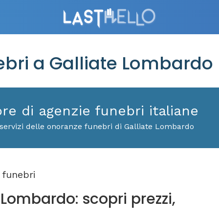
bri a Galliate Lombardo
ore di agenzie funebri italiane
servizi delle onoranze funebri di Galliate Lombardo
funebri
 Lombardo: scopri prezzi,