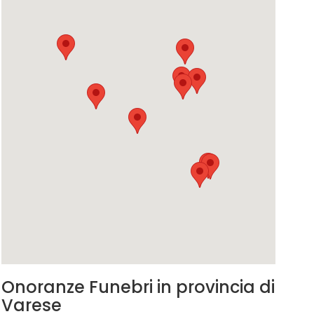
Onoranze Funebri in provincia di
Varese