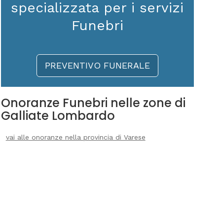
specializzata per i servizi
Funebri
PREVENTIVO FUNERALE
Onoranze Funebri nelle zone di
Galliate Lombardo
vai alle onoranze nella provincia di Varese