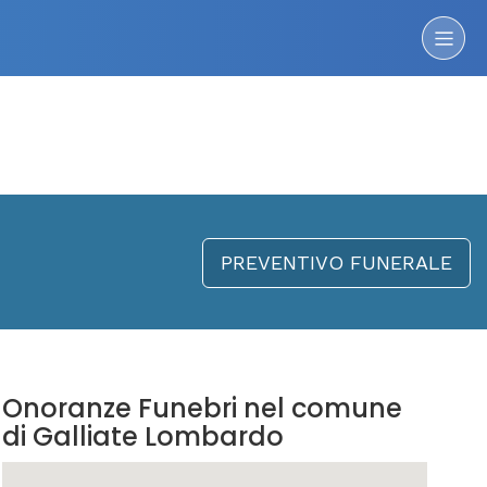
PREVENTIVO FUNERALE
Onoranze Funebri nel comune
di Galliate Lombardo