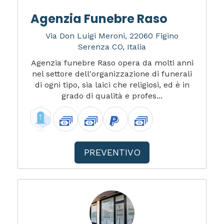
Agenzia Funebre Raso
Via Don Luigi Meroni, 22060 Figino
Serenza CO, Italia
Agenzia funebre Raso opera da molti anni
nel settore dell'organizzazione di funerali
di ogni tipo, sia laici che religiosi, ed è in
grado di qualità e profes...
PREVENTIVO