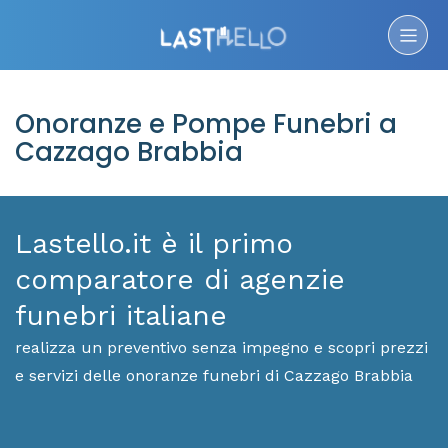
Onoranze e Pompe Funebri a
Cazzago Brabbia
Lastello.it è il primo
comparatore di agenzie
funebri italiane
realizza un preventivo senza impegno e scopri prezzi
e servizi delle onoranze funebri di Cazzago Brabbia