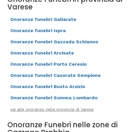
Varese
Onoranze funebri Gallarate
Onoranze funebri Ispra
Onoranze funebri Gazzada Schianno
Onoranze funebri Arcisate
Onoranze funebri Porto Ceresio
Onoranze funebri Casorate Sempione
Onoranze funebri Busto Arsizio
Onoranze funebri Somma Lombardo
vai alle onoranze nella provincia di Varese
Onoranze Funebri nelle zone di