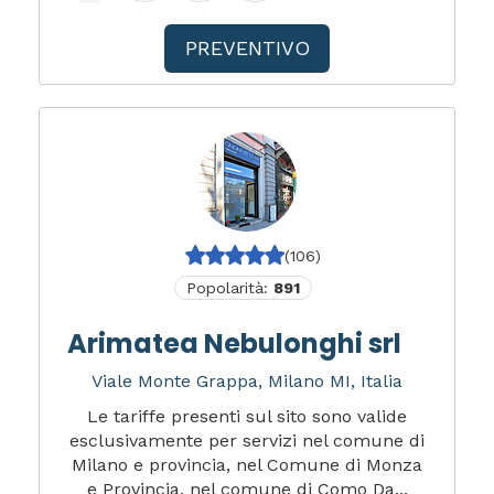
PREVENTIVO
(106)
Popolarità:
891
Arimatea Nebulonghi srl
Viale Monte Grappa, Milano MI, Italia
Le tariffe presenti sul sito sono valide
esclusivamente per servizi nel comune di
Milano e provincia, nel Comune di Monza
e Provincia, nel comune di Como Da...