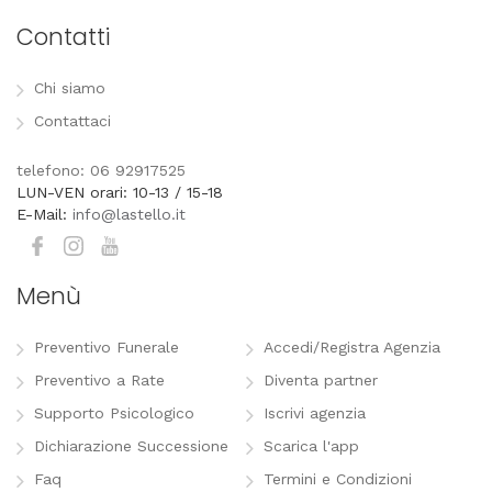
Contatti
Chi siamo
Contattaci
telefono: 06 92917525
LUN-VEN orari: 10-13 / 15-18
E-Mail:
info@lastello.it
Menù
Preventivo Funerale
Accedi/Registra Agenzia
Preventivo a Rate
Diventa partner
Supporto Psicologico
Iscrivi agenzia
Dichiarazione Successione
Scarica l'app
Faq
Termini e Condizioni