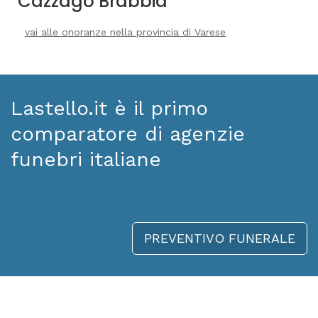
Cazzago Brabbia
vai alle onoranze nella provincia di Varese
Lastello.it è il primo
comparatore di agenzie
funebri italiane
PREVENTIVO FUNERALE