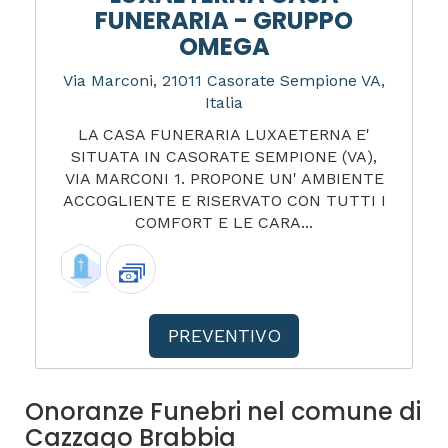
FUNERARIA - GRUPPO
OMEGA
Via Marconi, 21011 Casorate Sempione VA,
Italia
LA CASA FUNERARIA LUXAETERNA E'
SITUATA IN CASORATE SEMPIONE (VA),
VIA MARCONI 1. PROPONE UN' AMBIENTE
ACCOGLIENTE E RISERVATO CON TUTTI I
COMFORT E LE CARA...
PREVENTIVO
Onoranze Funebri nel comune di
Cazzago Brabbia