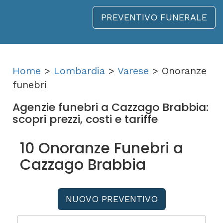
PREVENTIVO FUNERALE
Home
>
Lombardia
>
Varese
> Onoranze
funebri
Agenzie funebri a Cazzago Brabbia:
scopri prezzi, costi e tariffe
10 Onoranze Funebri a
Cazzago Brabbia
NUOVO PREVENTIVO