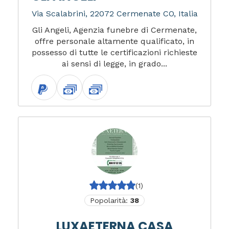
Via Scalabrini, 22072 Cermenate CO, Italia
Gli Angeli, Agenzia funebre di Cermenate,
offre personale altamente qualificato, in
possesso di tutte le certificazioni richieste
ai sensi di legge, in grado...
(1)
Popolarità:
38
LUXAETERNA CASA