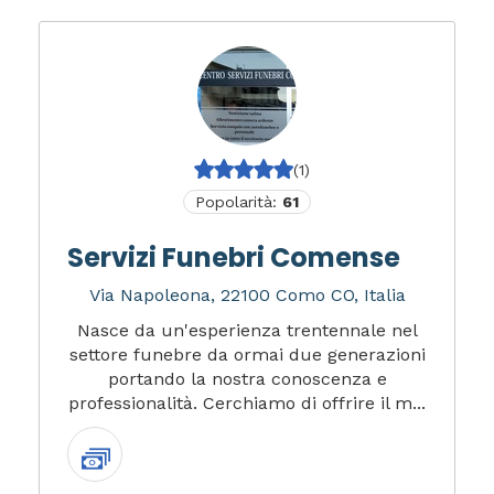
(1)
Popolarità:
61
Servizi Funebri Comense
Via Napoleona, 22100 Como CO, Italia
Nasce da un'esperienza trentennale nel
settore funebre da ormai due generazioni
portando la nostra conoscenza e
professionalità. Cerchiamo di offrire il m...