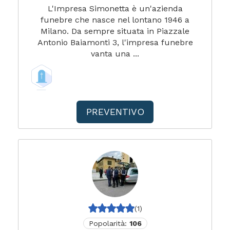
L'Impresa Simonetta è un'azienda
funebre che nasce nel lontano 1946 a
Milano. Da sempre situata in Piazzale
Antonio Baiamonti 3, l'impresa funebre
vanta una ...
PREVENTIVO
(1)
Popolarità:
106