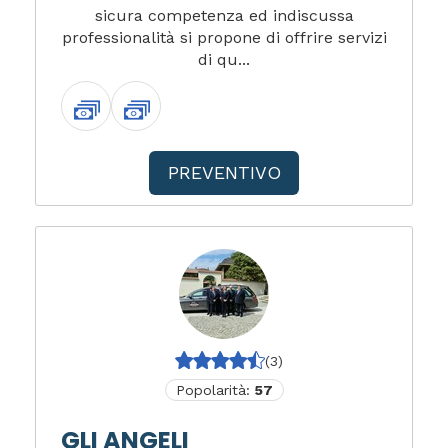
sicura competenza ed indiscussa
professionalità si propone di offrire servizi
di qu...
PREVENTIVO
(3)
Popolarità:
57
GLI ANGELI