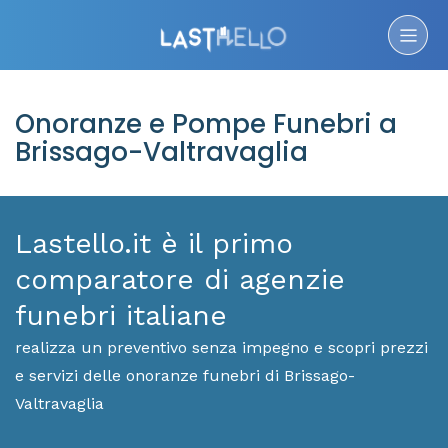
Onoranze e Pompe Funebri a
Brissago-Valtravaglia
Lastello.it è il primo
comparatore di agenzie
funebri italiane
realizza un preventivo senza impegno e scopri prezzi
e servizi delle onoranze funebri di Brissago-
Valtravaglia