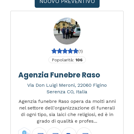
NUOVO PREVENTIVO
(1)
Popolarità:
106
Agenzia Funebre Raso
Via Don Luigi Meroni, 22060 Figino
Serenza CO, Italia
Agenzia funebre Raso opera da molti anni
nel settore dell'organizzazione di funerali
di ogni tipo, sia laici che religiosi, ed è in
grado di qualità e profes...