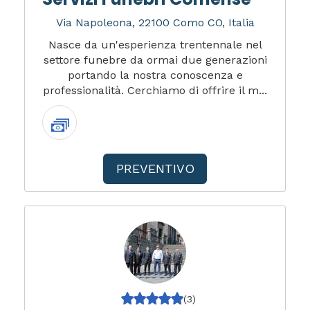
Via Napoleona, 22100 Como CO, Italia
Nasce da un'esperienza trentennale nel
settore funebre da ormai due generazioni
portando la nostra conoscenza e
professionalità. Cerchiamo di offrire il m...
PREVENTIVO
(3)