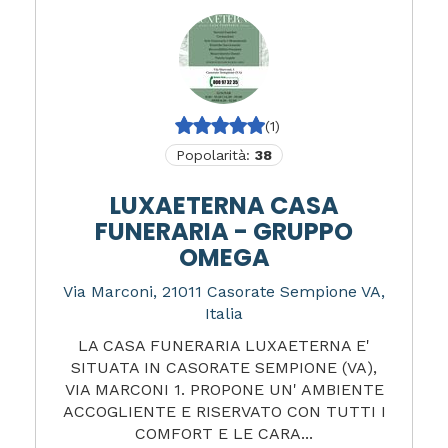
(1)
Popolarità:
38
LUXAETERNA CASA
FUNERARIA - GRUPPO
OMEGA
Via Marconi, 21011 Casorate Sempione VA,
Italia
LA CASA FUNERARIA LUXAETERNA E'
SITUATA IN CASORATE SEMPIONE (VA),
VIA MARCONI 1. PROPONE UN' AMBIENTE
ACCOGLIENTE E RISERVATO CON TUTTI I
COMFORT E LE CARA...