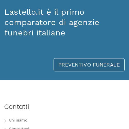
Lastello.it è il primo
comparatore di agenzie
funebri italiane
PREVENTIVO FUNERALE
Contatti
Chi siamo
Contattaci