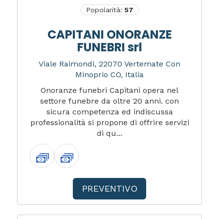
Popolarità:
57
CAPITANI ONORANZE
FUNEBRI srl
Viale Raimondi, 22070 Vertemate Con
Minoprio CO, Italia
Onoranze funebri Capitani opera nel
settore funebre da oltre 20 anni. con
sicura competenza ed indiscussa
professionalità si propone di offrire servizi
di qu...
PREVENTIVO