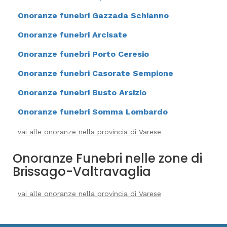
Onoranze funebri Gazzada Schianno
Onoranze funebri Arcisate
Onoranze funebri Porto Ceresio
Onoranze funebri Casorate Sempione
Onoranze funebri Busto Arsizio
Onoranze funebri Somma Lombardo
vai alle onoranze nella provincia di Varese
Onoranze Funebri nelle zone di
Brissago-Valtravaglia
vai alle onoranze nella provincia di Varese