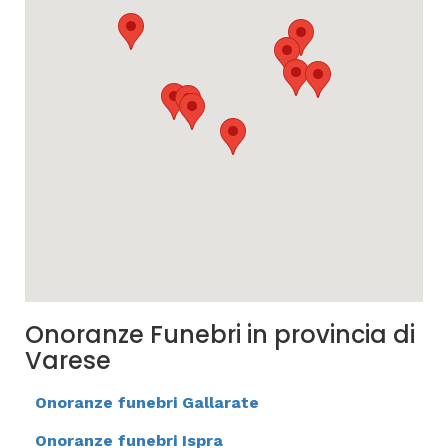
Onoranze Funebri in provincia di
Varese
Onoranze funebri Gallarate
Onoranze funebri Ispra