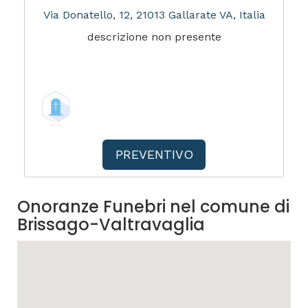
Via Donatello, 12, 21013 Gallarate VA, Italia
descrizione non presente
PREVENTIVO
Onoranze Funebri nel comune di
Brissago-Valtravaglia