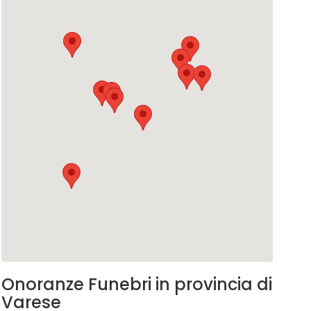
Onoranze Funebri in provincia di
Varese