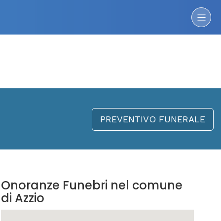
PREVENTIVO FUNERALE
Onoranze Funebri nel comune
di Azzio