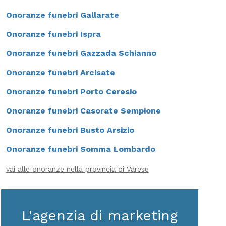
Onoranze funebri Gallarate
Onoranze funebri Ispra
Onoranze funebri Gazzada Schianno
Onoranze funebri Arcisate
Onoranze funebri Porto Ceresio
Onoranze funebri Casorate Sempione
Onoranze funebri Busto Arsizio
Onoranze funebri Somma Lombardo
vai alle onoranze nella provincia di Varese
L'agenzia di marketing