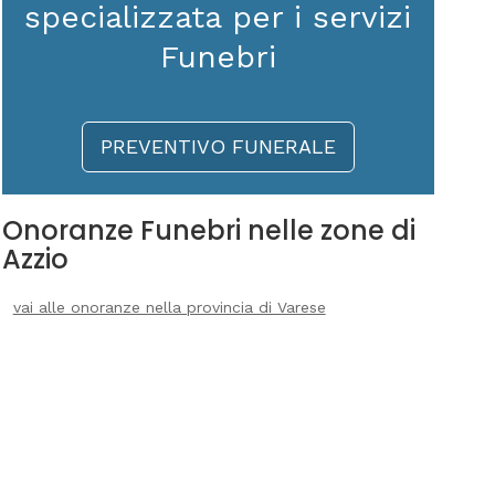
specializzata per i servizi
Funebri
PREVENTIVO FUNERALE
Onoranze Funebri nelle zone di
Azzio
vai alle onoranze nella provincia di Varese