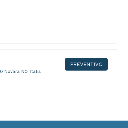
PREVENTIVO
0 Novara NO, Italia