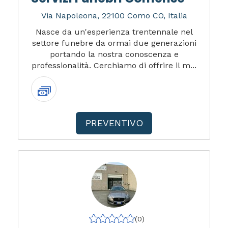
Via Napoleona, 22100 Como CO, Italia
Nasce da un'esperienza trentennale nel
settore funebre da ormai due generazioni
portando la nostra conoscenza e
professionalità. Cerchiamo di offrire il m...
PREVENTIVO
(0)