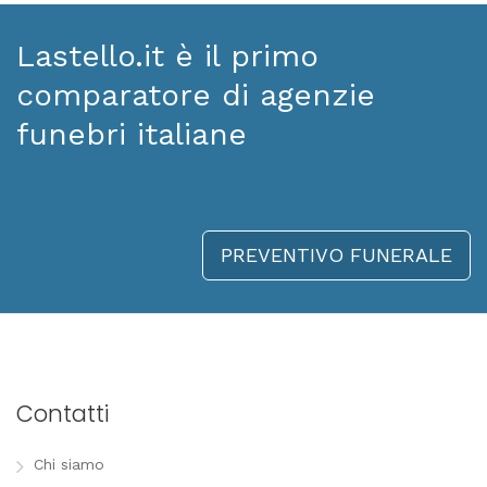
Lastello.it è il primo
comparatore di agenzie
funebri italiane
PREVENTIVO FUNERALE
Contatti
Chi siamo