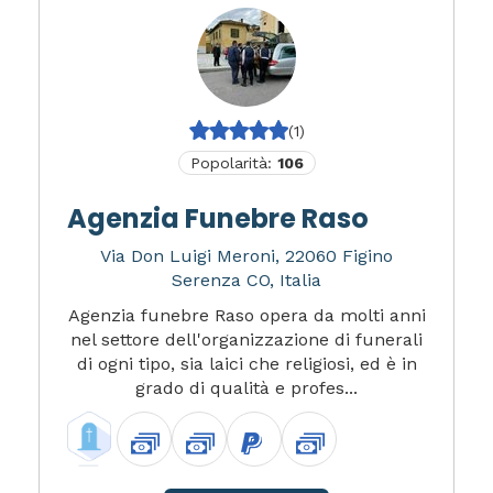
(1)
Popolarità:
106
Agenzia Funebre Raso
Via Don Luigi Meroni, 22060 Figino
Serenza CO, Italia
Agenzia funebre Raso opera da molti anni
nel settore dell'organizzazione di funerali
di ogni tipo, sia laici che religiosi, ed è in
grado di qualità e profes...