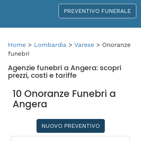
PREVENTIVO FUNERALE
Home
>
Lombardia
>
Varese
> Onoranze
funebri
Agenzie funebri a Angera: scopri
prezzi, costi e tariffe
10 Onoranze Funebri a
Angera
NUOVO PREVENTIVO