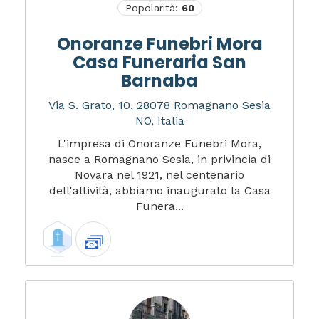
Popolarità:
60
Onoranze Funebri Mora
Casa Funeraria San
Barnaba
Via S. Grato, 10, 28078 Romagnano Sesia
NO, Italia
L'impresa di Onoranze Funebri Mora,
nasce a Romagnano Sesia, in privincia di
Novara nel 1921, nel centenario
dell'attività, abbiamo inaugurato la Casa
Funera...