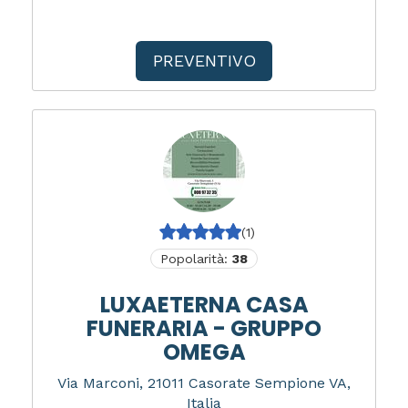
PREVENTIVO
(1)
Popolarità:
38
LUXAETERNA CASA
FUNERARIA - GRUPPO
OMEGA
Via Marconi, 21011 Casorate Sempione VA,
Italia