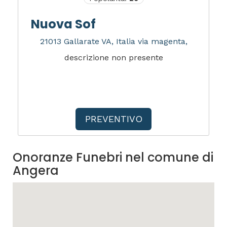
Nuova Sof
21013 Gallarate VA, Italia via magenta,
descrizione non presente
PREVENTIVO
Onoranze Funebri nel comune di
Angera