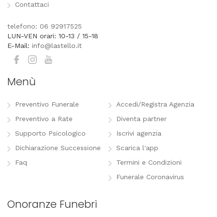
Contattaci
telefono: 06 92917525
LUN-VEN orari: 10-13 / 15-18
E-Mail:
info@lastello.it
Menù
Preventivo Funerale
Accedi/Registra Agenzia
Preventivo a Rate
Diventa partner
Supporto Psicologico
Iscrivi agenzia
Dichiarazione Successione
Scarica l'app
Faq
Termini e Condizioni
Funerale Coronavirus
Onoranze Funebri