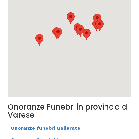
Onoranze Funebri in provincia di
Varese
Onoranze funebri Gallarate