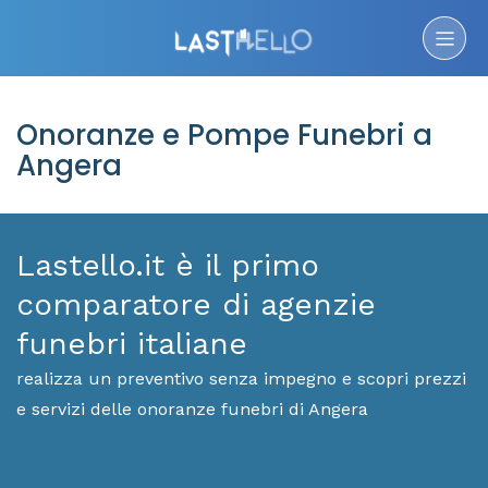
Onoranze e Pompe Funebri a
Angera
Lastello.it è il primo
comparatore di agenzie
funebri italiane
realizza un preventivo senza impegno e scopri prezzi
e servizi delle onoranze funebri di Angera