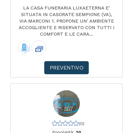
LA CASA FUNERARIA LUXAETERNA E'
SITUATA IN CASORATE SEMPIONE (VA),
VIA MARCONI 1. PROPONE UN' AMBIENTE
ACCOGLIENTE E RISERVATO CON TUTTI I
COMFORT E LE CARA...
PREVENTIVO
(0)
Popolarità:
20