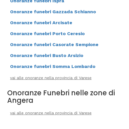
Onoranze funebri Ispra
Onoranze funebri Gazzada Schianno
Onoranze funebri Arcisate
Onoranze funebri Porto Ceresio
Onoranze funebri Casorate Sempione
Onoranze funebri Busto Arsizio
Onoranze funebri Somma Lombardo
vai alle onoranze nella provincia di Varese
Onoranze Funebri nelle zone di
Angera
vai alle onoranze nella provincia di Varese