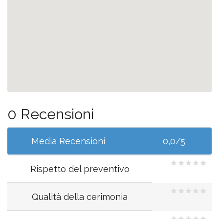
0 Recensioni
Media Recensioni
0,0/5
Rispetto del preventivo
Qualità della cerimonia