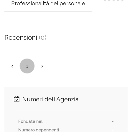
Professionalità del personale
Recensioni
(0)
1
Numeri dell'Agenzia
Fondata nel
-
Numero dependenti
-