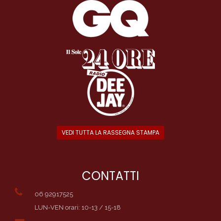
VEDI TUTTA LA RASSEGNA STAMPA
CONTATTI
06 92917525
LUN-VEN orari: 10-13 / 15-18