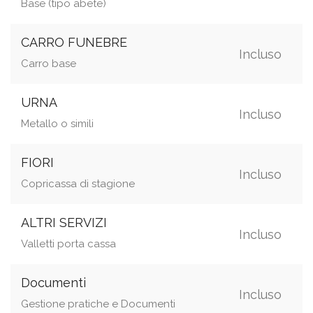
Base (tipo abete)
CARRO FUNEBRE
Incluso
Carro base
URNA
Incluso
Metallo o simili
FIORI
Incluso
Copricassa di stagione
ALTRI SERVIZI
Incluso
Valletti porta cassa
Documenti
Incluso
Gestione pratiche e Documenti