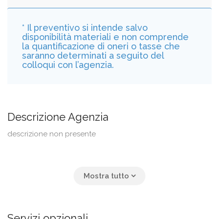
* Il preventivo si intende salvo
disponibilità materiali e non comprende
la quantificazione di oneri o tasse che
saranno determinati a seguito del
colloqui con l’agenzia.
Descrizione Agenzia
descrizione non presente
Servizi opzionali