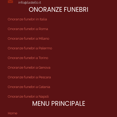
info@lastello.it
ONORANZE FUNEBRI
Onoranze funebri in Italia
Onoranze funebri a Roma
Onoranze funebri a Milano
Onoranze funebri a Palermo
Onoranze funebri a Torino
Onoranze funebri a Genova
Onoranze funebri a Pescara
Onoranze funebri a Catania
Onoranze funebri a Napoli
MENU PRINCIPALE
Home