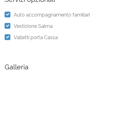
Auto accompagnamento familiari
Vestizione Salma
Valletti porta Cassa
Galleria