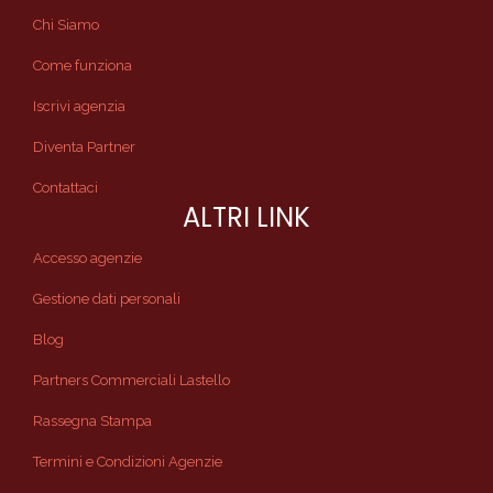
Chi Siamo
Come funziona
Iscrivi agenzia
Diventa Partner
Contattaci
ALTRI LINK
Accesso agenzie
Gestione dati personali
Blog
Partners Commerciali Lastello
Rassegna Stampa
Termini e Condizioni Agenzie