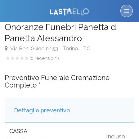
Onoranze Funebri Panetta di
Panetta Alessandro
Via Reni Guido n.153 - Torino - TO
(0 recensioni)
Preventivo Funerale Cremazione
Completo *
Dettaglio preventivo
CASSA
Incluso