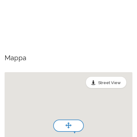
Mappa
Street View