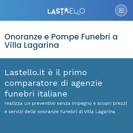
Onoranze e Pompe Funebri a
Villa Lagarina
Lastello.it è il primo
comparatore di agenzie
funebri italiane
realizza un preventivo senza impegno e scopri prezzi
e servizi delle onoranze funebri di Villa Lagarina