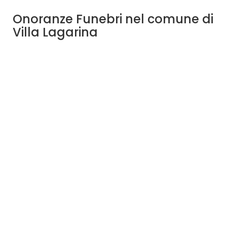
Onoranze Funebri nel comune di
Villa Lagarina