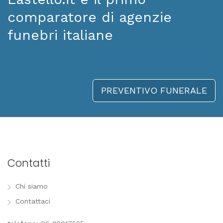
comparatore di agenzie
funebri italiane
PREVENTIVO FUNERALE
Contatti
Chi siamo
Contattaci