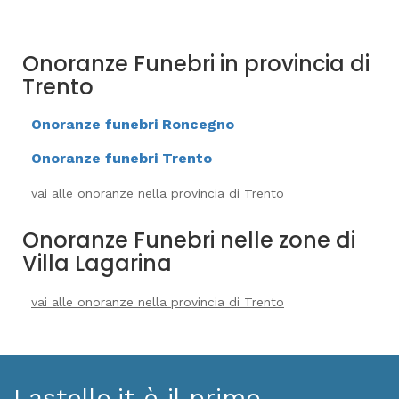
Onoranze Funebri in provincia di
Trento
Onoranze funebri Roncegno
Onoranze funebri Trento
vai alle onoranze nella provincia di Trento
Onoranze Funebri nelle zone di
Villa Lagarina
vai alle onoranze nella provincia di Trento
Lastello.it è il primo