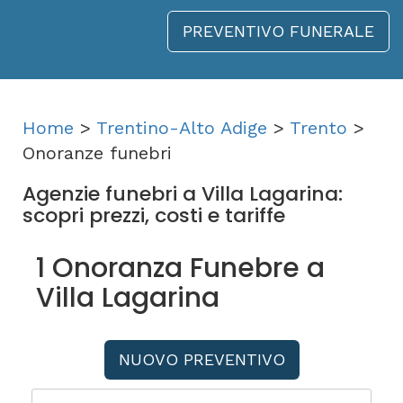
PREVENTIVO FUNERALE
Home
>
Trentino-Alto Adige
>
Trento
>
Onoranze funebri
Agenzie funebri a Villa Lagarina:
scopri prezzi, costi e tariffe
1 Onoranza Funebre a
Villa Lagarina
NUOVO PREVENTIVO